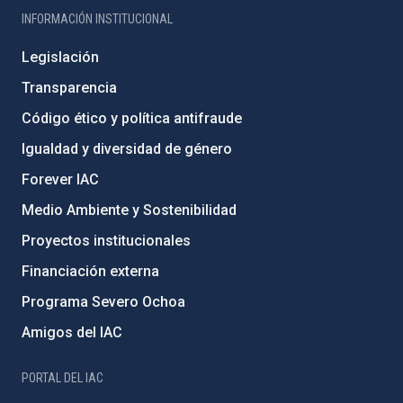
INFORMACIÓN INSTITUCIONAL
Legislación
Transparencia
Código ético y política antifraude
Igualdad y diversidad de género
Forever IAC
Medio Ambiente y Sostenibilidad
Proyectos institucionales
Financiación externa
Programa Severo Ochoa
Amigos del IAC
PORTAL DEL IAC