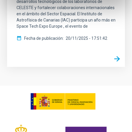
desarrollos tecnológicos de los laboratorios de
CELESTE y fortalecer colaboraciones internacionales
en el ámbito del Sector Espacial. El Instituto de
Astrofísica de Canarias (IAC) participa un año más en
Space Tech Expo Europe , el evento de
Fecha de publicación
20/11/2025 - 17:51:42