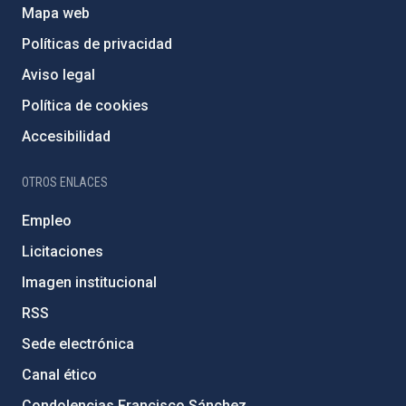
Mapa web
Políticas de privacidad
Aviso legal
Política de cookies
Accesibilidad
OTROS ENLACES
Empleo
Licitaciones
Imagen institucional
RSS
Sede electrónica
Canal ético
Condolencias Francisco Sánchez