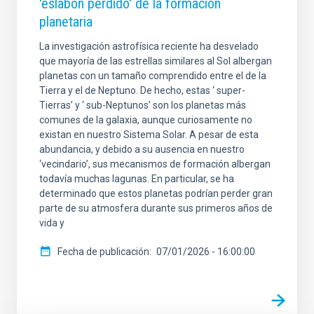
'eslabón perdido' de la formación
planetaria
La investigación astrofísica reciente ha desvelado
que mayoría de las estrellas similares al Sol albergan
planetas con un tamaño comprendido entre el de la
Tierra y el de Neptuno. De hecho, estas ‘ super-
Tierras’ y ‘ sub-Neptunos’ son los planetas más
comunes de la galaxia, aunque curiosamente no
existan en nuestro Sistema Solar. A pesar de esta
abundancia, y debido a su ausencia en nuestro
‘vecindario’, sus mecanismos de formación albergan
todavía muchas lagunas. En particular, se ha
determinado que estos planetas podrían perder gran
parte de su atmosfera durante sus primeros años de
vida y
Fecha de publicación
07/01/2026 - 16:00:00