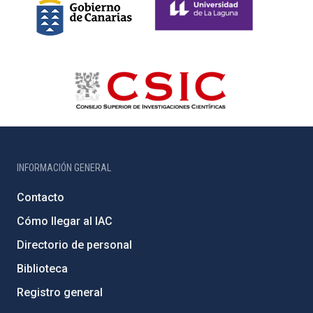
INFORMACIÓN GENERAL
Contacto
Cómo llegar al IAC
Directorio de personal
Biblioteca
Registro general