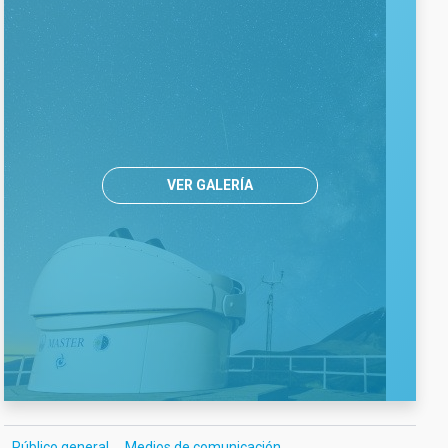
VER GALERÍA
Público general
Medios de comunicación