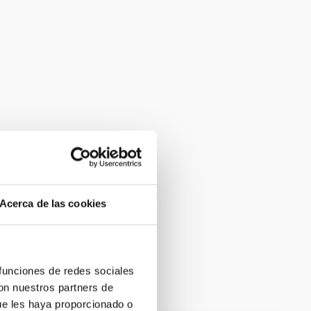
Acerca de las cookies
 funciones de redes sociales
con nuestros partners de
ue les haya proporcionado o