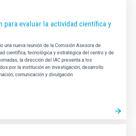
para evaluar la actividad científica y
junio una nueva reunión de la Comisión Asesora de
ad científica, tecnológica y estratégica del centro y de
ornadas, la dirección del IAC presenta a los
s por la institución en investigación, desarrollo
rmación, comunicación y divulgación