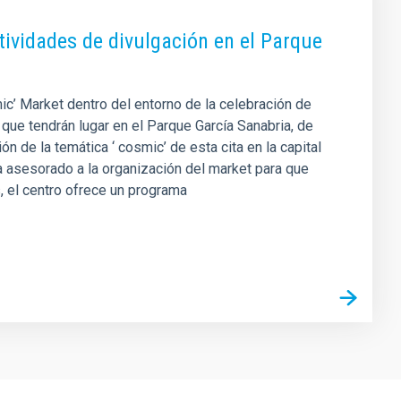
ividades de divulgación en el Parque
ic’ Market dentro del entorno de la celebración de
que tendrán lugar en el Parque García Sanabria, de
ón de la temática ‘ cosmic’ de esta cita en la capital
ha asesorado a la organización del market para que
, el centro ofrece un programa