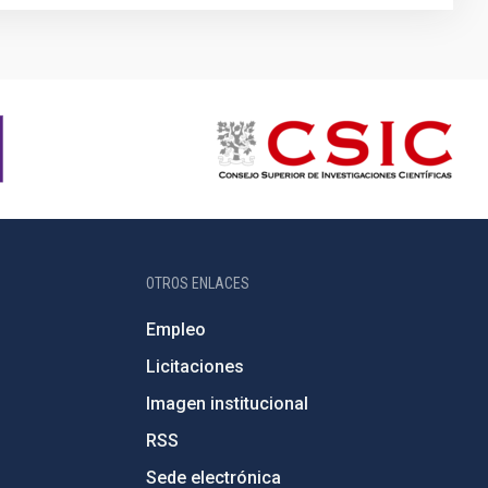
OTROS ENLACES
Empleo
Licitaciones
Imagen institucional
RSS
Sede electrónica