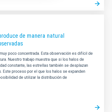
 produce de manera natural
observadas
muy poco concentrada. Esta observación es difícil de
ura. Nuestro trabajo muestra que si los halos de
dad constante, las estrellas también se desplazan
s. Este proceso por el que los halos se expanden
ibilidad de utilizar la distribución de