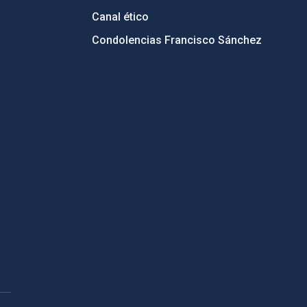
Canal ético
Condolencias Francisco Sánchez