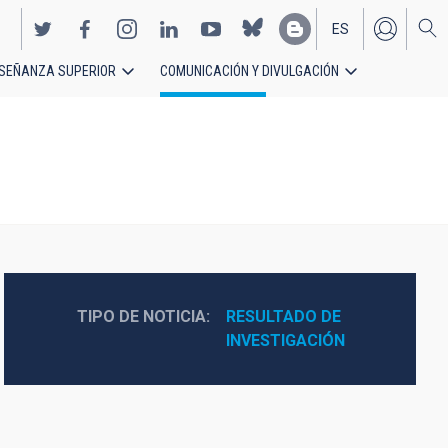
ES
SEÑANZA SUPERIOR
COMUNICACIÓN Y DIVULGACIÓN
EN
TIPO DE NOTICIA
RESULTADO DE 
INVESTIGACIÓN