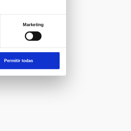
Marketing
Permitir todas