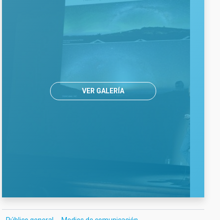
VER GALERÍA