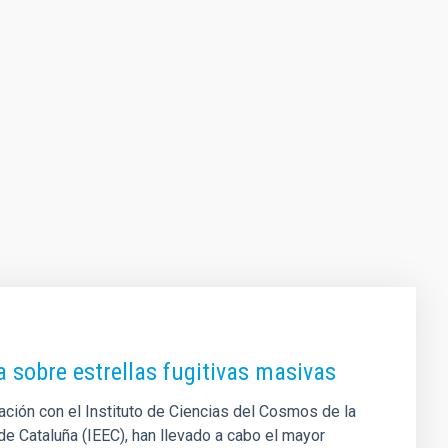
a sobre estrellas fugitivas masivas
ración con el Instituto de Ciencias del Cosmos de la
de Cataluña (IEEC), han llevado a cabo el mayor