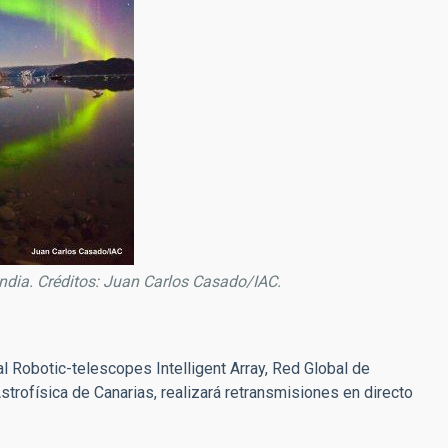
andia. Créditos: Juan Carlos Casado/IAC.
 Robotic-telescopes Intelligent Array, Red Global de
strofísica de Canarias, realizará retransmisiones en directo