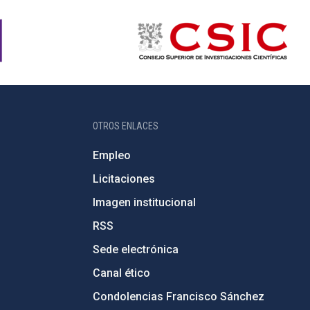
OTROS ENLACES
Empleo
Licitaciones
Imagen institucional
RSS
Sede electrónica
Canal ético
Condolencias Francisco Sánchez