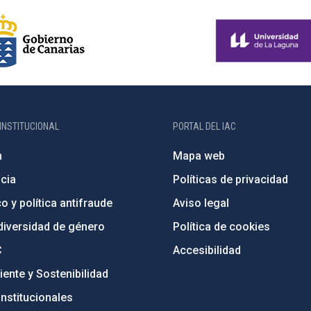
INSTITUCIONAL
PORTAL DEL IAC
n
Mapa web
cia
Políticas de privacidad
o y política antifraude
Aviso legal
diversidad de género
Política de cookies
C
Accesibilidad
ente y Sostenibilidad
nstitucionales