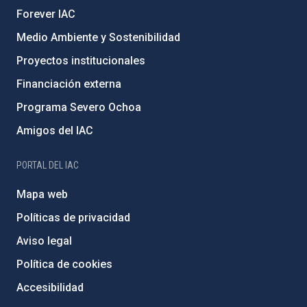
Forever IAC
Medio Ambiente y Sostenibilidad
Proyectos institucionales
Financiación externa
Programa Severo Ochoa
Amigos del IAC
PORTAL DEL IAC
Mapa web
Políticas de privacidad
Aviso legal
Política de cookies
Accesibilidad