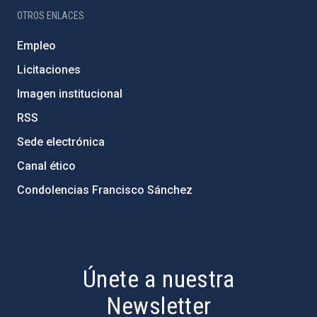
OTROS ENLACES
Empleo
Licitaciones
Imagen institucional
RSS
Sede electrónica
Canal ético
Condolencias Francisco Sánchez
PostFooter > Newsletter link
Únete a nuestra
Newsletter