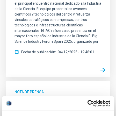
el principal encuentro nacional dedicado a la Industria
de la Ciencia. El equipo presenta los avances
científicos y tecnológicos del centro y refuerza
vínculos estratégicos con empresas, centros
tecnológicos e infraestructuras científicas
internacionales. El IAC refuerza su presencia en el
mayor foro español de Industria de la Ciencia El Big
Science Industry Forum Spain 2025, organizado por
Fecha de publicación
04/12/2025 - 12:48:01
NOTA DE PRENSA
La construcción del telescopio SELF
avanza con la recepción de su estructura
principal