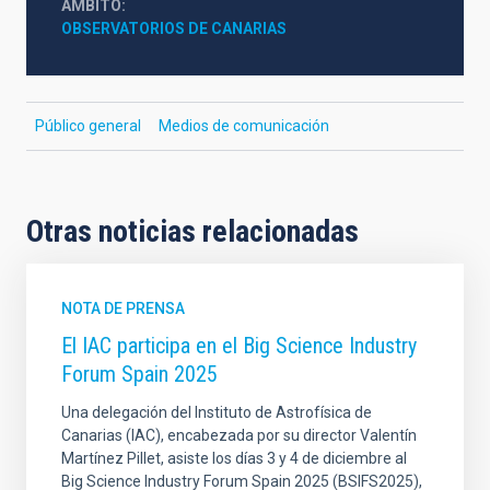
ÁMBITO
OBSERVATORIOS DE CANARIAS
Público general
Medios de comunicación
Otras noticias relacionadas
NOTA DE PRENSA
El IAC participa en el Big Science Industry
Forum Spain 2025
Una delegación del Instituto de Astrofísica de
Canarias (IAC), encabezada por su director Valentín
Martínez Pillet, asiste los días 3 y 4 de diciembre al
Big Science Industry Forum Spain 2025 (BSIFS2025),