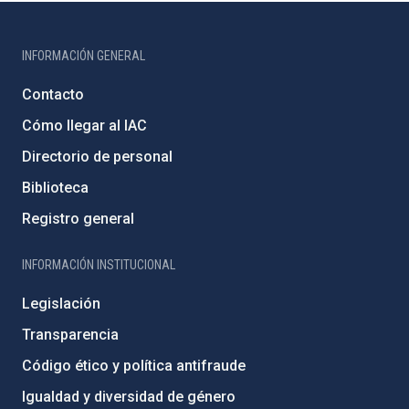
INFORMACIÓN GENERAL
Contacto
Cómo llegar al IAC
Directorio de personal
Biblioteca
Registro general
INFORMACIÓN INSTITUCIONAL
Legislación
Transparencia
Código ético y política antifraude
Igualdad y diversidad de género