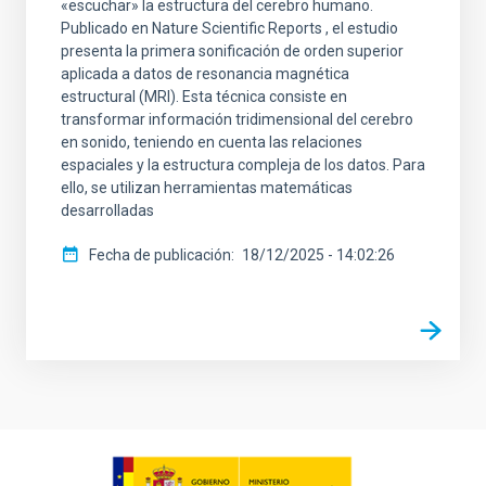
«escuchar» la estructura del cerebro humano.
Publicado en Nature Scientific Reports , el estudio
presenta la primera sonificación de orden superior
aplicada a datos de resonancia magnética
estructural (MRI). Esta técnica consiste en
transformar información tridimensional del cerebro
en sonido, teniendo en cuenta las relaciones
espaciales y la estructura compleja de los datos. Para
ello, se utilizan herramientas matemáticas
desarrolladas
Fecha de publicación
18/12/2025 - 14:02:26