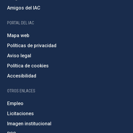
Amigos del IAC
PORTAL DEL IAC
Mapa web
Políticas de privacidad
Aviso legal
Política de cookies
Accesibilidad
OTROS ENLACES
Empleo
Licitaciones
Imagen institucional