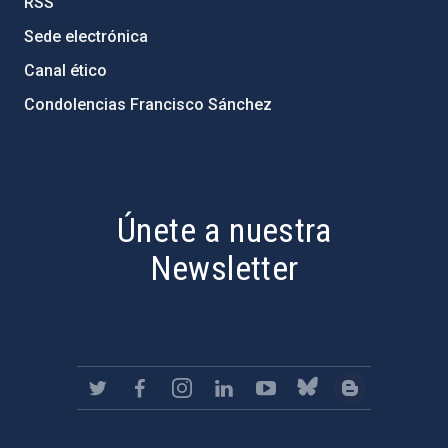
RSS
Sede electrónica
Canal ético
Condolencias Francisco Sánchez
PostFooter > Newsletter link
Únete a nuestra
Newsletter