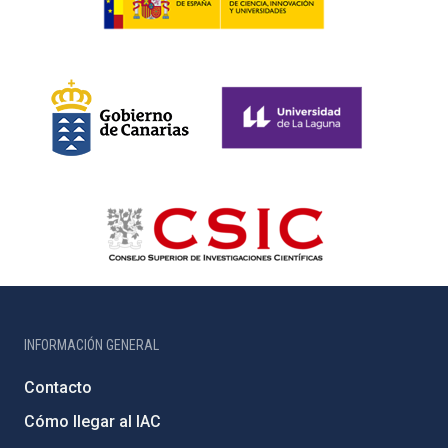
INFORMACIÓN GENERAL
Contacto
Cómo llegar al IAC