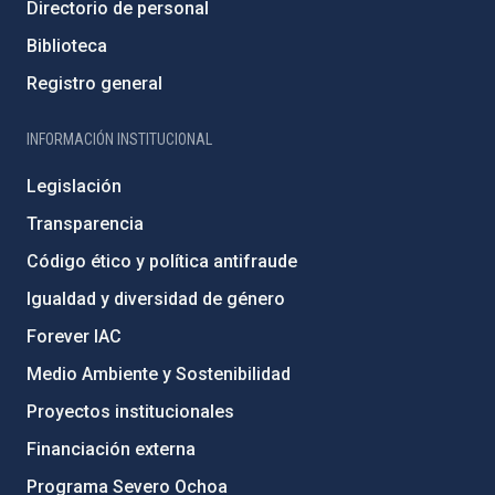
Directorio de personal
Biblioteca
Registro general
INFORMACIÓN INSTITUCIONAL
Legislación
Transparencia
Código ético y política antifraude
Igualdad y diversidad de género
Forever IAC
Medio Ambiente y Sostenibilidad
Proyectos institucionales
Financiación externa
Programa Severo Ochoa