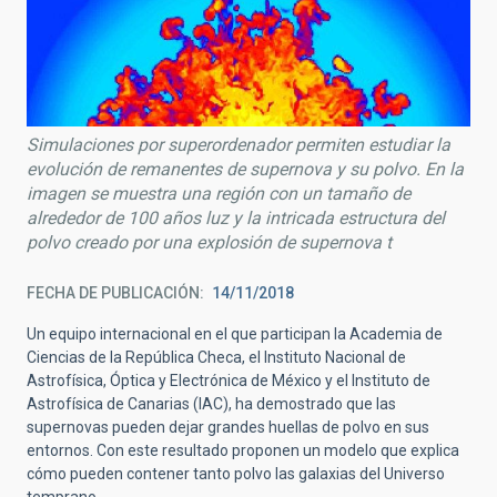
Simulaciones por superordenador permiten estudiar la
evolución de remanentes de supernova y su polvo. En la
imagen se muestra una región con un tamaño de
alrededor de 100 años luz y la intricada estructura del
polvo creado por una explosión de supernova t
FECHA DE PUBLICACIÓN
14/11/2018
Un equipo internacional en el que participan la Academia de
Ciencias de la República Checa, el Instituto Nacional de
Astrofísica, Óptica y Electrónica de México y el Instituto de
Astrofísica de Canarias (IAC), ha demostrado que las
supernovas pueden dejar grandes huellas de polvo en sus
entornos. Con este resultado proponen un modelo que explica
cómo pueden contener tanto polvo las galaxias del Universo