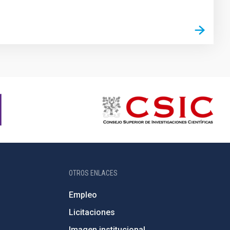
OTROS ENLACES
Empleo
Licitaciones
Imagen institucional