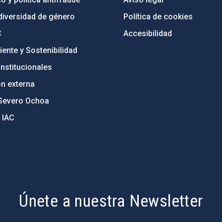
diversidad de género
Política de cookies
C
Accesibilidad
ente y Sostenibilidad
nstitucionales
ón externa
Severo Ochoa
 IAC
Únete a nuestra Newsletter