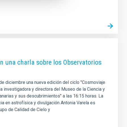
on una charla sobre los Observatorios
 de diciembre una nueva edición del ciclo "Cosmoviaje
a investigadora y directora del Museo de la Ciencia y
anarias y sus descubrimientos" a las 16:15 horas. La
cia en astrofísica y divulgación Antonia Varela es
rupo de Calidad de Cielo y