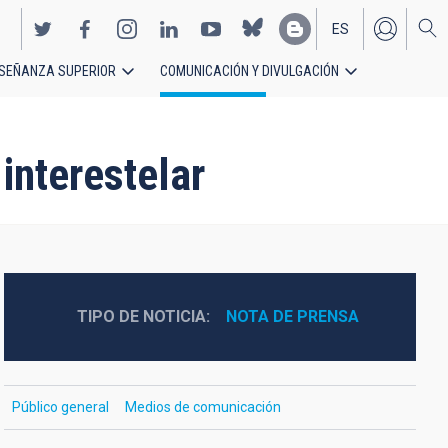
ES
SEÑANZA SUPERIOR
COMUNICACIÓN Y DIVULGACIÓN
EN
interestelar
TIPO DE NOTICIA
NOTA DE PRENSA
Público general
Medios de comunicación