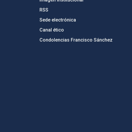
RSS
Sede electrónica
Canal ético
Condolencias Francisco Sánchez