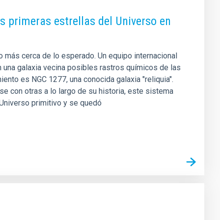
s primeras estrellas del Universo en
o más cerca de lo esperado. Un equipo internacional
en una galaxia vecina posibles rastros químicos de las
ento es NGC 1277, una conocida galaxia "reliquia".
 con otras a lo largo de su historia, este sistema
Universo primitivo y se quedó