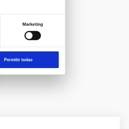
Marketing
Permitir todas