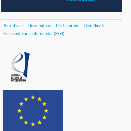
Astrofísica
Universitario
Profesorado
Científica/o
Física estelar e interestelar (FEEI)