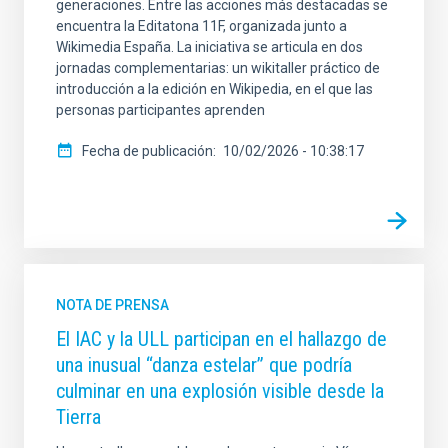
generaciones. Entre las acciones más destacadas se
encuentra la Editatona 11F, organizada junto a
Wikimedia España. La iniciativa se articula en dos
jornadas complementarias: un wikitaller práctico de
introducción a la edición en Wikipedia, en el que las
personas participantes aprenden
Fecha de publicación
10/02/2026 - 10:38:17
NOTA DE PRENSA
El IAC y la ULL participan en el hallazgo de
una inusual “danza estelar” que podría
culminar en una explosión visible desde la
Tierra