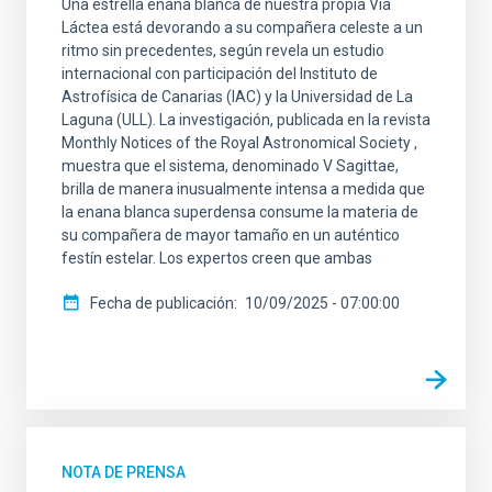
Una estrella enana blanca de nuestra propia Vía
Láctea está devorando a su compañera celeste a un
ritmo sin precedentes, según revela un estudio
internacional con participación del Instituto de
Astrofísica de Canarias (IAC) y la Universidad de La
Laguna (ULL). La investigación, publicada en la revista
Monthly Notices of the Royal Astronomical Society ,
muestra que el sistema, denominado V Sagittae,
brilla de manera inusualmente intensa a medida que
la enana blanca superdensa consume la materia de
su compañera de mayor tamaño en un auténtico
festín estelar. Los expertos creen que ambas
Fecha de publicación
10/09/2025 - 07:00:00
NOTA DE PRENSA