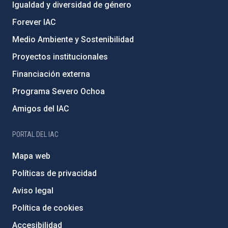
Igualdad y diversidad de género
Forever IAC
Medio Ambiente y Sostenibilidad
Proyectos institucionales
Financiación externa
Programa Severo Ochoa
Amigos del IAC
PORTAL DEL IAC
Mapa web
Políticas de privacidad
Aviso legal
Política de cookies
Accesibilidad