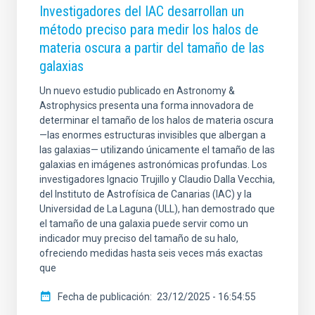
Investigadores del IAC desarrollan un
método preciso para medir los halos de
materia oscura a partir del tamaño de las
galaxias
Un nuevo estudio publicado en Astronomy &
Astrophysics presenta una forma innovadora de
determinar el tamaño de los halos de materia oscura
—las enormes estructuras invisibles que albergan a
las galaxias— utilizando únicamente el tamaño de las
galaxias en imágenes astronómicas profundas. Los
investigadores Ignacio Trujillo y Claudio Dalla Vecchia,
del Instituto de Astrofísica de Canarias (IAC) y la
Universidad de La Laguna (ULL), han demostrado que
el tamaño de una galaxia puede servir como un
indicador muy preciso del tamaño de su halo,
ofreciendo medidas hasta seis veces más exactas
que
Fecha de publicación
23/12/2025 - 16:54:55