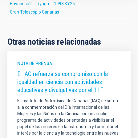
Hayabusa2
Ryugu
1998 KY26
Gran Telescopio Canarias
Otras noticias relacionadas
NOTA DE PRENSA
El IAC refuerza su compromiso con la
igualdad en ciencia con actividades
educativas y divulgativas por el 11F
El Instituto de Astrofísica de Canarias (IAC) se suma
a la conmemoración del Día Internacional de las
Mujeres y las Niñas en la Ciencia con un amplio
programa de actividades orientadas a visibilizar el
papel de las mujeres en la astronomía y fomentar el
interés por la ciencia y la tecnología entre las nuevas