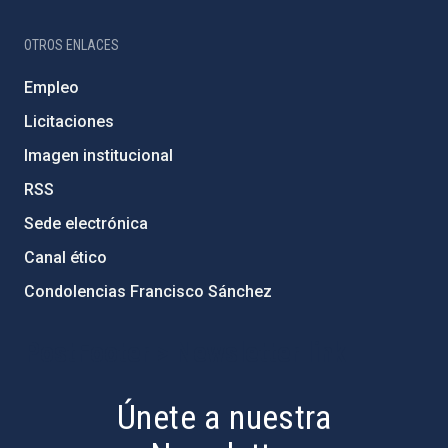
OTROS ENLACES
Empleo
Licitaciones
Imagen institucional
RSS
Sede electrónica
Canal ético
Condolencias Francisco Sánchez
PostFooter > Newsletter link
Únete a nuestra