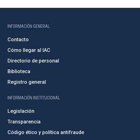
INFORMACIÓN GENERAL
Contacto
Cómo llegar al IAC
Directorio de personal
Biblioteca
Registro general
INFORMACIÓN INSTITUCIONAL
Legislación
Transparencia
Código ético y política antifraude