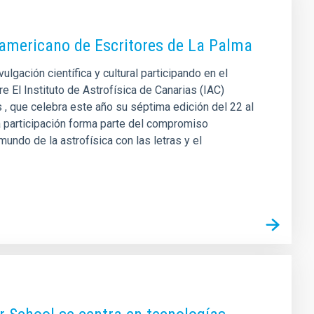
oamericano de Escritores de La Palma
lgación científica y cultural participando en el
e El Instituto de Astrofísica de Canarias (IAC)
, que celebra este año su séptima edición del 22 al
a participación forma parte del compromiso
mundo de la astrofísica con las letras y el