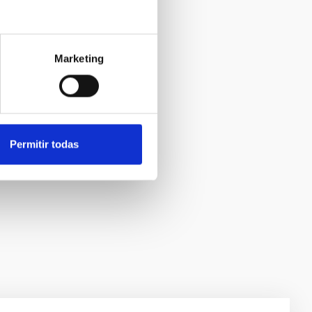
Marketing
Permitir todas