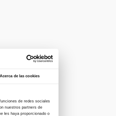
Acerca de las cookies
 funciones de redes sociales
con nuestros partners de
ue les haya proporcionado o