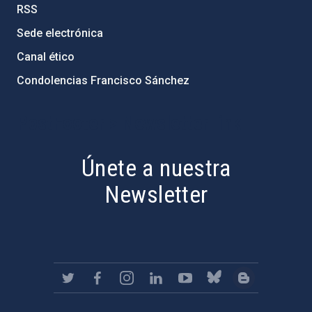
RSS
Sede electrónica
Canal ético
Condolencias Francisco Sánchez
PostFooter > Newsletter link
Únete a nuestra
Newsletter