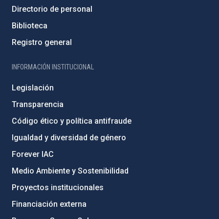
Directorio de personal
Biblioteca
Registro general
INFORMACIÓN INSTITUCIONAL
Legislación
Transparencia
Código ético y política antifraude
Igualdad y diversidad de género
Forever IAC
Medio Ambiente y Sostenibilidad
Proyectos institucionales
Financiación externa