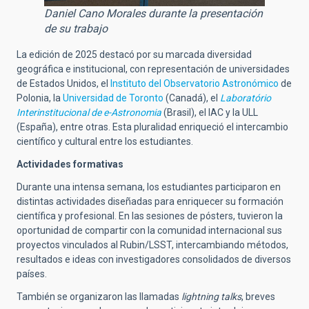
Daniel Cano Morales durante la presentación
de su trabajo
La edición de 2025 destacó por su marcada diversidad
geográfica e institucional, con representación de universidades
de Estados Unidos, el
Instituto del Observatorio Astronómico
de
Polonia, la
Universidad de Toronto
(Canadá), el
Laboratório
Interinstitucional de e-Astronomia
(Brasil), el IAC y la ULL
(España), entre otras. Esta pluralidad enriqueció el intercambio
científico y cultural entre los estudiantes.
Actividades formativas
Durante una intensa semana, los estudiantes participaron en
distintas actividades diseñadas para enriquecer su formación
científica y profesional. En las sesiones de pósters, tuvieron la
oportunidad de compartir con la comunidad internacional sus
proyectos vinculados al Rubin/LSST, intercambiando métodos,
resultados e ideas con investigadores consolidados de diversos
países.
También se organizaron las llamadas
lightning talks
, breves