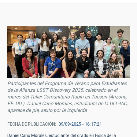
Participantes del Programa de Verano para Estudiantes
de la Alianza LSST Discovery 2025, celebrado en el
marco del Taller Comunitario Rubin en Tucson (Arizona,
EE. UU.). Daniel Cano Morales, estudiante de la ULL-IAC,
aparece de pie, sexto por la izquierda
FECHA DE PUBLICACIÓN
09/09/2025 - 16:17:21
Daniel Cano Morales, estudiante del grado en Física de la