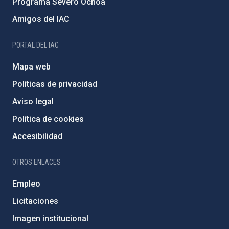
Programa Severo Ochoa
Amigos del IAC
PORTAL DEL IAC
Mapa web
Políticas de privacidad
Aviso legal
Política de cookies
Accesibilidad
OTROS ENLACES
Empleo
Licitaciones
Imagen institucional