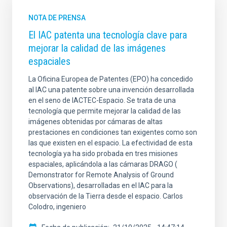
NOTA DE PRENSA
El IAC patenta una tecnología clave para
mejorar la calidad de las imágenes
espaciales
La Oficina Europea de Patentes (EPO) ha concedido
al IAC una patente sobre una invención desarrollada
en el seno de IACTEC-Espacio. Se trata de una
tecnología que permite mejorar la calidad de las
imágenes obtenidas por cámaras de altas
prestaciones en condiciones tan exigentes como son
las que existen en el espacio. La efectividad de esta
tecnología ya ha sido probada en tres misiones
espaciales, aplicándola a las cámaras DRAGO (
Demonstrator for Remote Analysis of Ground
Observations), desarrolladas en el IAC para la
observación de la Tierra desde el espacio. Carlos
Colodro, ingeniero