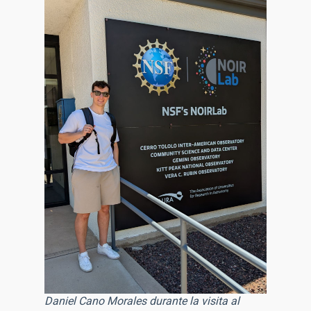
Daniel Cano Morales durante la visita al