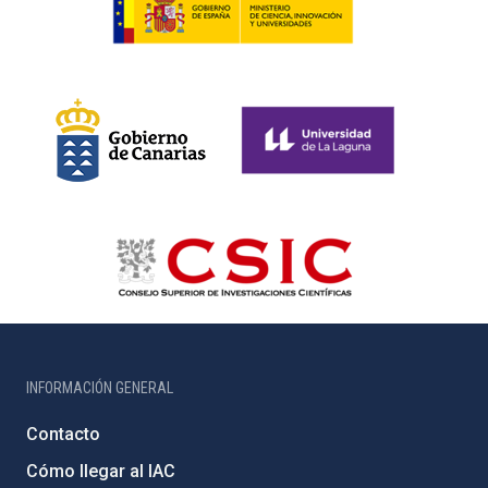
INFORMACIÓN GENERAL
Contacto
Cómo llegar al IAC