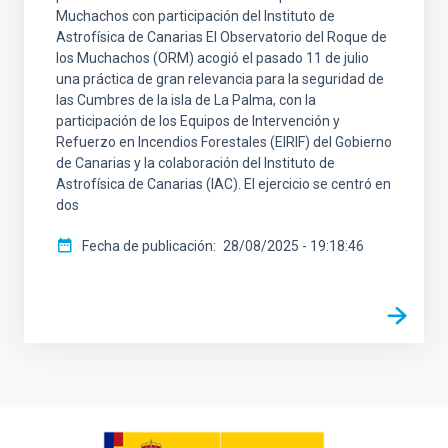
Muchachos con participación del Instituto de
Astrofísica de Canarias El Observatorio del Roque de
los Muchachos (ORM) acogió el pasado 11 de julio
una práctica de gran relevancia para la seguridad de
las Cumbres de la isla de La Palma, con la
participación de los Equipos de Intervención y
Refuerzo en Incendios Forestales (EIRIF) del Gobierno
de Canarias y la colaboración del Instituto de
Astrofísica de Canarias (IAC). El ejercicio se centró en
dos
Fecha de publicación
28/08/2025 - 19:18:46