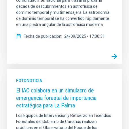
comunidad internacional para trazar la próxima
década de descubrimientos en astrofísica de
domimo temporal y multimensajera. La astronomía
de dominio temporal se ha convertido rápidamente
en una piedra angular de la astrofísica moderna
Fecha de publicación
24/09/2025 - 17:00:31
FOTONOTICIA
El IAC colabora en un simulacro de
emergencia forestal de importancia
estratégica para La Palma
Los Equipos de Intervención y Refuerzo en Incendios
Forestales del Gobierno de Canarias realizan
prácticas en el Observatorio del Roque de los