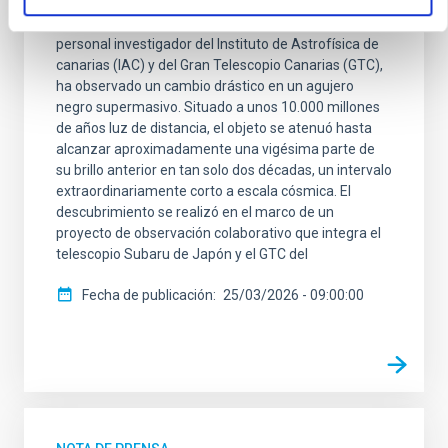
Un equipo científico internacional, en el que participa
personal investigador del Instituto de Astrofísica de
canarias (IAC) y del Gran Telescopio Canarias (GTC),
ha observado un cambio drástico en un agujero
negro supermasivo. Situado a unos 10.000 millones
de años luz de distancia, el objeto se atenuó hasta
alcanzar aproximadamente una vigésima parte de
su brillo anterior en tan solo dos décadas, un intervalo
extraordinariamente corto a escala cósmica. El
descubrimiento se realizó en el marco de un
proyecto de observación colaborativo que integra el
telescopio Subaru de Japón y el GTC del
Fecha de publicación
25/03/2026 - 09:00:00