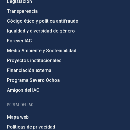
Legislación
Transparencia
Código ético y política antifraude
Igualdad y diversidad de género
Forever IAC
Medio Ambiente y Sostenibilidad
Proyectos institucionales
Financiación externa
Programa Severo Ochoa
Amigos del IAC
PORTAL DEL IAC
Mapa web
Políticas de privacidad