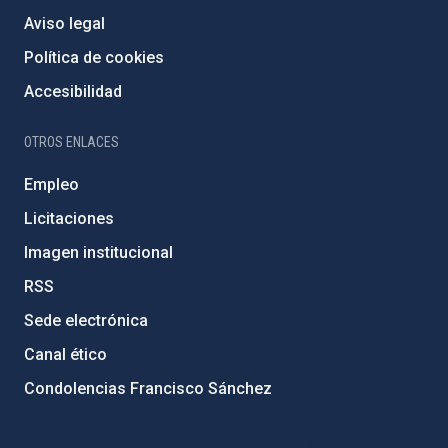
Aviso legal
Política de cookies
Accesibilidad
OTROS ENLACES
Empleo
Licitaciones
Imagen institucional
RSS
Sede electrónica
Canal ético
Condolencias Francisco Sánchez