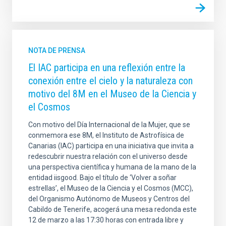
NOTA DE PRENSA
El IAC participa en una reflexión entre la
conexión entre el cielo y la naturaleza con
motivo del 8M en el Museo de la Ciencia y
el Cosmos
Con motivo del Día Internacional de la Mujer, que se
conmemora ese 8M, el Instituto de Astrofísica de
Canarias (IAC) participa en una iniciativa que invita a
redescubrir nuestra relación con el universo desde
una perspectiva científica y humana de la mano de la
entidad iisgood. Bajo el título de ‘Volver a soñar
estrellas’, el Museo de la Ciencia y el Cosmos (MCC),
del Organismo Autónomo de Museos y Centros del
Cabildo de Tenerife, acogerá una mesa redonda este
12 de marzo a las 17:30 horas con entrada libre y