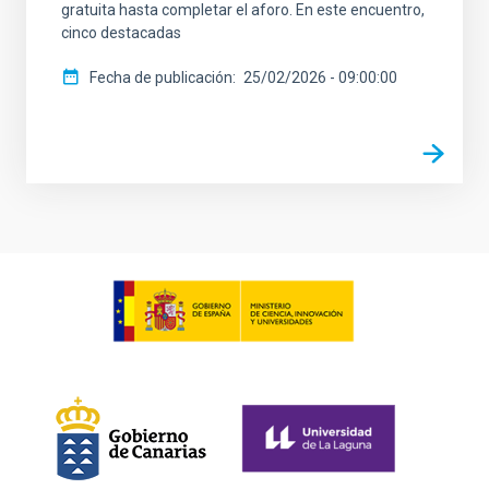
gratuita hasta completar el aforo. En este encuentro,
cinco destacadas
Fecha de publicación
25/02/2026 - 09:00:00