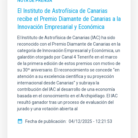
NOTA DE PRENSA
El Instituto de Astrofísica de Canarias
recibe el Premio Diamante de Canarias a la
Innovación Empresarial y Económica
El Instituto de Astrofísica de Canarias (IAC) ha sido
reconocido con el Premio Diamante de Canarias en la
categoría de Innovación Empresarial y Económica, un
galardón otorgado por Canal 4 Tenerife en el marco
de la primera edición de estos premios con motivo de
su 30º aniversario. El reconocimiento se concede “en
atención a su excelencia científica y su proyección
internacional desde Canarias” y subraya la
contribución del IAC al desarrollo de una economía
basada en el conocimiento en el Archipiélago. El IAC
resultó ganador tras un proceso de evaluación del
jurado y una votación abierta al
Fecha de publicación
04/12/2025 - 12:21:53