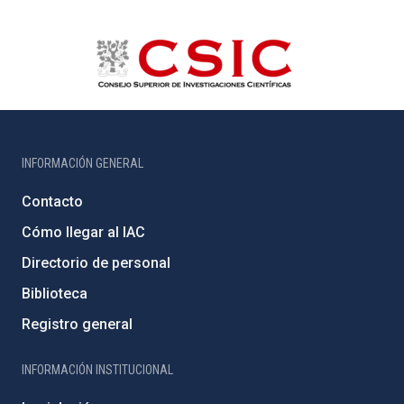
INFORMACIÓN GENERAL
Contacto
Cómo llegar al IAC
Directorio de personal
Biblioteca
Registro general
INFORMACIÓN INSTITUCIONAL