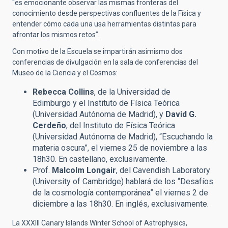
“es emocionante observar las mismas fronteras del
conocimiento desde perspectivas confluentes de la Física y
entender cómo cada una usa herramientas distintas para
afrontar los mismos retos”.
Con motivo de la Escuela se impartirán asimismo dos
conferencias de divulgación en la sala de conferencias del
Museo de la Ciencia y el Cosmos:
Rebecca Collins
, de la Universidad de
Edimburgo y el Instituto de Física Teórica
(Universidad Autónoma de Madrid), y
David G.
Cerdeño
, del Instituto de Física Teórica
(Universidad Autónoma de Madrid), “Escuchando la
materia oscura”, el viernes 25 de noviembre a las
18h30. En castellano, exclusivamente.
Prof.
Malcolm Longair
, del Cavendish Laboratory
(University of Cambridge) hablará de los “Desafíos
de la cosmología contemporánea” el viernes 2 de
diciembre a las 18h30. En inglés, exclusivamente.
La XXXIII Canary Islands Winter School of Astrophysics,