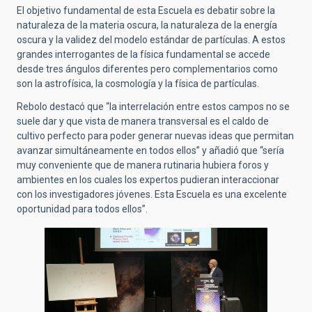
El objetivo fundamental de esta Escuela es debatir sobre la
naturaleza de la materia oscura, la naturaleza de la energía
oscura y la validez del modelo estándar de partículas. A estos
grandes interrogantes de la física fundamental se accede
desde tres ángulos diferentes pero complementarios como
son la astrofísica, la cosmología y la física de partículas.
Rebolo destacó que “la interrelación entre estos campos no se
suele dar y que vista de manera transversal es el caldo de
cultivo perfecto para poder generar nuevas ideas que permitan
avanzar simultáneamente en todos ellos” y añadió que “sería
muy conveniente que de manera rutinaria hubiera foros y
ambientes en los cuales los expertos pudieran interaccionar
con los investigadores jóvenes. Esta Escuela es una excelente
oportunidad para todos ellos”.