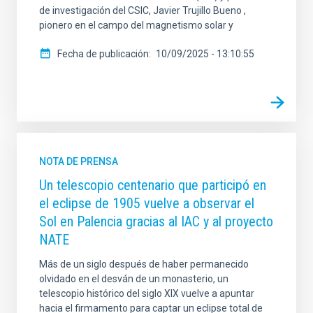
de investigación del CSIC, Javier Trujillo Bueno ,
pionero en el campo del magnetismo solar y
Fecha de publicación
10/09/2025 - 13:10:55
NOTA DE PRENSA
Un telescopio centenario que participó en
el eclipse de 1905 vuelve a observar el
Sol en Palencia gracias al IAC y al proyecto
NATE
Más de un siglo después de haber permanecido
olvidado en el desván de un monasterio, un
telescopio histórico del siglo XIX vuelve a apuntar
hacia el firmamento para captar un eclipse total de