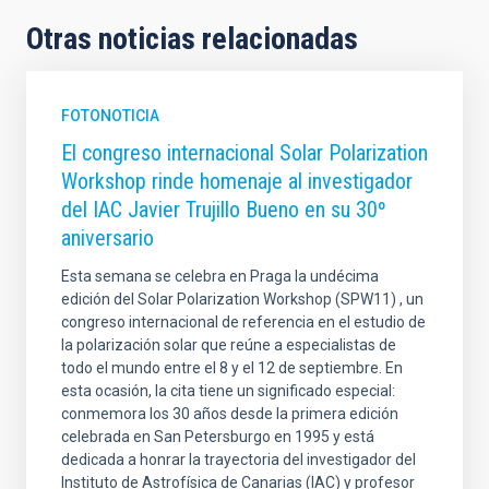
Otras noticias relacionadas
FOTONOTICIA
El congreso internacional Solar Polarization
Workshop rinde homenaje al investigador
del IAC Javier Trujillo Bueno en su 30º
aniversario
Esta semana se celebra en Praga la undécima
edición del Solar Polarization Workshop (SPW11) , un
congreso internacional de referencia en el estudio de
la polarización solar que reúne a especialistas de
todo el mundo entre el 8 y el 12 de septiembre. En
esta ocasión, la cita tiene un significado especial:
conmemora los 30 años desde la primera edición
celebrada en San Petersburgo en 1995 y está
dedicada a honrar la trayectoria del investigador del
Instituto de Astrofísica de Canarias (IAC) y profesor