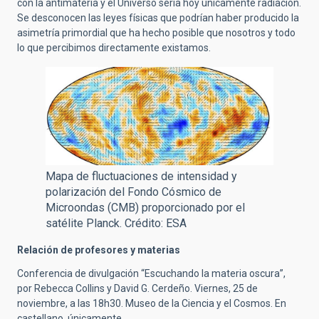
con la antimateria y el Universo sería hoy únicamente radiación.
Se desconocen las leyes físicas que podrían haber producido la
asimetría primordial que ha hecho posible que nosotros y todo
lo que percibimos directamente existamos.
Mapa de fluctuaciones de intensidad y
polarización del Fondo Cósmico de
Microondas (CMB) proporcionado por el
satélite Planck. Crédito: ESA
Relación de profesores y materias
Conferencia de divulgación “Escuchando la materia oscura”,
por Rebecca Collins y David G. Cerdeño. Viernes, 25 de
noviembre, a las 18h30. Museo de la Ciencia y el Cosmos. En
castellano, únicamente.