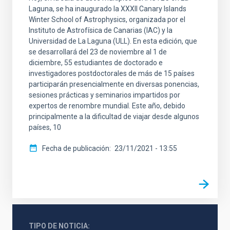
Laguna, se ha inaugurado la XXXII Canary Islands
Winter School of Astrophysics, organizada por el
Instituto de Astrofísica de Canarias (IAC) y la
Universidad de La Laguna (ULL). En esta edición, que
se desarrollará del 23 de noviembre al 1 de
diciembre, 55 estudiantes de doctorado e
investigadores postdoctorales de más de 15 países
participarán presencialmente en diversas ponencias,
sesiones prácticas y seminarios impartidos por
expertos de renombre mundial. Este año, debido
principalmente a la dificultad de viajar desde algunos
países, 10
Fecha de publicación
23/11/2021 - 13:55
TIPO DE NOTICIA