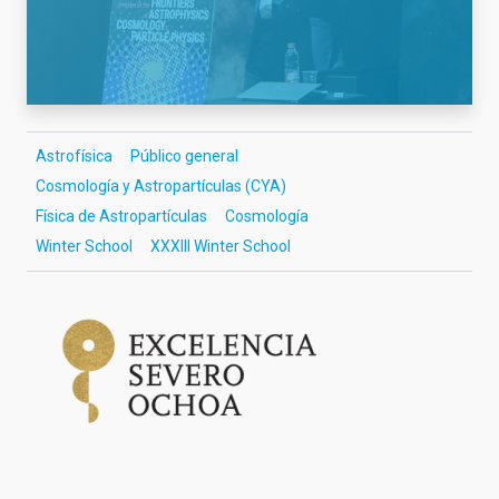
Astrofísica
Público general
Cosmología y Astropartículas (CYA)
Física de Astropartículas
Cosmología
Winter School
XXXIII Winter School