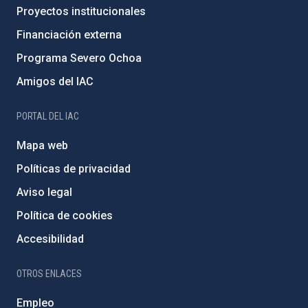
Proyectos institucionales
Financiación externa
Programa Severo Ochoa
Amigos del IAC
PORTAL DEL IAC
Mapa web
Políticas de privacidad
Aviso legal
Política de cookies
Accesibilidad
OTROS ENLACES
Empleo