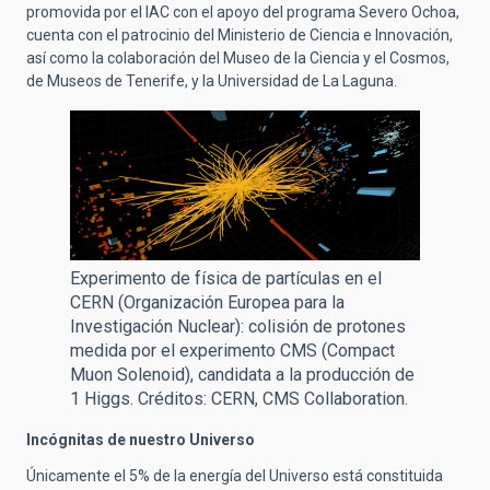
promovida por el IAC con el apoyo del programa Severo Ochoa,
cuenta con el patrocinio del Ministerio de Ciencia e Innovación,
así como la colaboración del Museo de la Ciencia y el Cosmos,
de Museos de Tenerife, y la Universidad de La Laguna.
Experimento de física de partículas en el
CERN (Organización Europea para la
Investigación Nuclear): colisión de protones
medida por el experimento CMS (Compact
Muon Solenoid), candidata a la producción de
1 Higgs. Créditos: CERN, CMS Collaboration.
Incógnitas de nuestro Universo
Únicamente el 5% de la energía del Universo está constituida