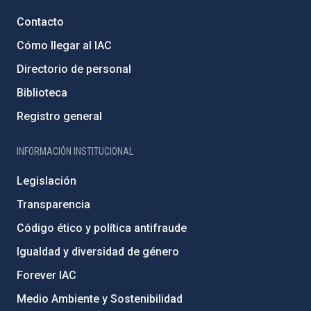
Contacto
Cómo llegar al IAC
Directorio de personal
Biblioteca
Registro general
INFORMACIÓN INSTITUCIONAL
Legislación
Transparencia
Código ético y política antifraude
Igualdad y diversidad de género
Forever IAC
Medio Ambiente y Sostenibilidad