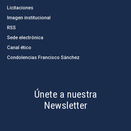
Licitaciones
Imagen institucional
RSS
Sede electrónica
Canal ético
Condolencias Francisco Sánchez
PostFooter > Newsletter link
Únete a nuestra
Newsletter