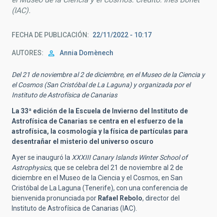
(IAC).
FECHA DE PUBLICACIÓN
22/11/2022 - 10:17
AUTORES
Annia Domènech
Del 21 de noviembre al 2 de diciembre, en el Museo de la Ciencia y
el Cosmos (San Cristóbal de La Laguna) y organizada por el
Instituto de Astrofísica de Canarias
La 33ª edición de la Escuela de Invierno del Instituto de
Astrofísica de Canarias se centra en el esfuerzo de la
astrofísica, la cosmología y la física de partículas para
desentrañar el misterio del universo oscuro
Ayer se inauguró la
XXXIII Canary Islands Winter School of
Astrophysics
, que se celebra del 21 de noviembre al 2 de
diciembre en el Museo de la Ciencia y el Cosmos, en San
Cristóbal de La Laguna (Tenerife), con una conferencia de
bienvenida pronunciada por
Rafael Rebolo
, director del
Instituto de Astrofísica de Canarias (IAC).