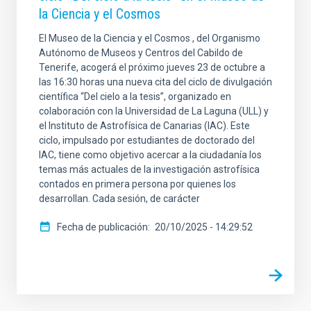
la Ciencia y el Cosmos
El Museo de la Ciencia y el Cosmos , del Organismo
Autónomo de Museos y Centros del Cabildo de
Tenerife, acogerá el próximo jueves 23 de octubre a
las 16:30 horas una nueva cita del ciclo de divulgación
científica “Del cielo a la tesis”, organizado en
colaboración con la Universidad de La Laguna (ULL) y
el Instituto de Astrofísica de Canarias (IAC). Este
ciclo, impulsado por estudiantes de doctorado del
IAC, tiene como objetivo acercar a la ciudadanía los
temas más actuales de la investigación astrofísica
contados en primera persona por quienes los
desarrollan. Cada sesión, de carácter
Fecha de publicación
20/10/2025 - 14:29:52