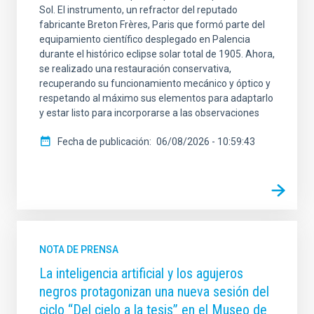
Sol. El instrumento, un refractor del reputado
fabricante Breton Frères, Paris que formó parte del
equipamiento científico desplegado en Palencia
durante el histórico eclipse solar total de 1905. Ahora,
se realizado una restauración conservativa,
recuperando su funcionamiento mecánico y óptico y
respetando al máximo sus elementos para adaptarlo
y estar listo para incorporarse a las observaciones
Fecha de publicación
06/08/2026 - 10:59:43
NOTA DE PRENSA
La inteligencia artificial y los agujeros
negros protagonizan una nueva sesión del
ciclo “Del cielo a la tesis” en el Museo de