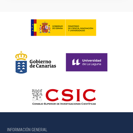
INFORMACIÓN GENERAL