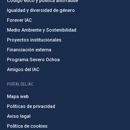
Código ético y política antifraude
Igualdad y diversidad de género
Forever IAC
Medio Ambiente y Sostenibilidad
Proyectos institucionales
Financiación externa
Programa Severo Ochoa
Amigos del IAC
PORTAL DEL IAC
Mapa web
Políticas de privacidad
Aviso legal
Política de cookies