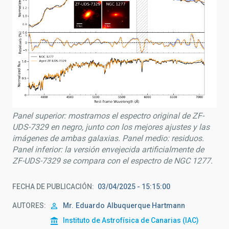
Panel superior: mostramos el espectro original de ZF-
UDS-7329 en negro, junto con los mejores ajustes y las
imágenes de ambas galaxias. Panel medio: residuos.
Panel inferior: la versión envejecida artificialmente de
ZF-UDS-7329 se compara con el espectro de NGC 1277.
FECHA DE PUBLICACIÓN
03/04/2025 - 15:15:00
AUTORES
Mr.
Eduardo
Albuquerque Hartmann
Instituto de Astrofísica de Canarias (IAC)