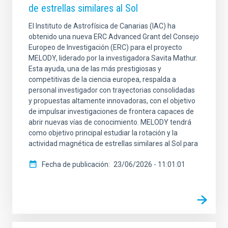
de estrellas similares al Sol
El Instituto de Astrofísica de Canarias (IAC) ha
obtenido una nueva ERC Advanced Grant del Consejo
Europeo de Investigación (ERC) para el proyecto
MELODY, liderado por la investigadora Savita Mathur.
Esta ayuda, una de las más prestigiosas y
competitivas de la ciencia europea, respalda a
personal investigador con trayectorias consolidadas
y propuestas altamente innovadoras, con el objetivo
de impulsar investigaciones de frontera capaces de
abrir nuevas vías de conocimiento. MELODY tendrá
como objetivo principal estudiar la rotación y la
actividad magnética de estrellas similares al Sol para
Fecha de publicación
23/06/2026 - 11:01:01