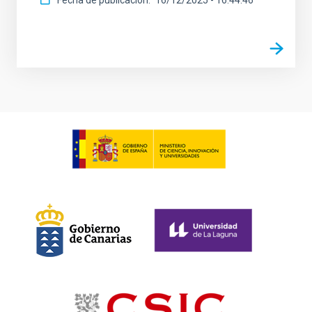
Fecha de publicación
16/12/2025 - 16:44:46