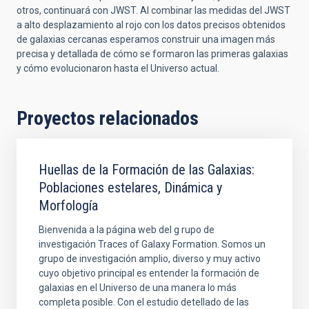
otros, continuará con JWST. Al combinar las medidas del JWST
a alto desplazamiento al rojo con los datos precisos obtenidos
de galaxias cercanas esperamos construir una imagen más
precisa y detallada de cómo se formaron las primeras galaxias
y cómo evolucionaron hasta el Universo actual.
Proyectos relacionados
Huellas de la Formación de las Galaxias:
Poblaciones estelares, Dinámica y
Morfología
Bienvenida a la página web del g rupo de
investigación Traces of Galaxy Formation. Somos un
grupo de investigación amplio, diverso y muy activo
cuyo objetivo principal es entender la formación de
galaxias en el Universo de una manera lo más
completa posible. Con el estudio detellado de las