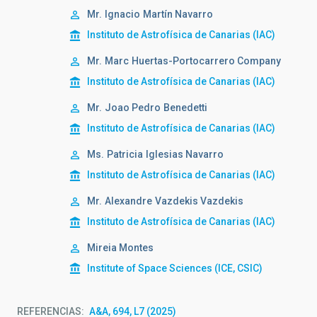
Mr.
Ignacio
Martín Navarro
Instituto de Astrofísica de Canarias (IAC)
Mr.
Marc
Huertas-Portocarrero Company
Instituto de Astrofísica de Canarias (IAC)
Mr.
Joao Pedro
Benedetti
Instituto de Astrofísica de Canarias (IAC)
Ms.
Patricia
Iglesias Navarro
Instituto de Astrofísica de Canarias (IAC)
Mr.
Alexandre
Vazdekis Vazdekis
Instituto de Astrofísica de Canarias (IAC)
Mireia Montes
Institute of Space Sciences (ICE, CSIC)
REFERENCIAS
A&A, 694, L7 (2025)