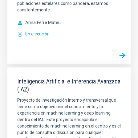
poblaciones estelares como bandera, estamos
constantemente
Anna
Ferré Mateu
En ejecución
Inteligencia Artificial e Inferencia Avanzada
(IA2)
Proyecto de investigación interno y transversal que
tiene como objetivo unir el conocimiento y la
experiencia en machine learning y deep learning
dentro del IAC. Este proyecto encapsula el
conocimiento de machine learning en el centro y es el
punto de consulta o discusión para cualquier