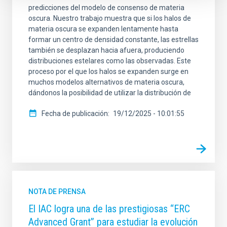
predicciones del modelo de consenso de materia
oscura. Nuestro trabajo muestra que si los halos de
materia oscura se expanden lentamente hasta
formar un centro de densidad constante, las estrellas
también se desplazan hacia afuera, produciendo
distribuciones estelares como las observadas. Este
proceso por el que los halos se expanden surge en
muchos modelos alternativos de materia oscura,
dándonos la posibilidad de utilizar la distribución de
Fecha de publicación
19/12/2025 - 10:01:55
NOTA DE PRENSA
El IAC logra una de las prestigiosas “ERC
Advanced Grant” para estudiar la evolución