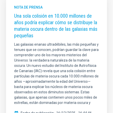
NOTA DE PRENSA
Una sola colisión en 10.000 millones de
años podría explicar cómo se distribuye la
materia oscura dentro de las galaxias más
pequeñas
Las galaxias enanas ultradébiles, las más pequeñas y
tenues que se conocen, podrían guardar la clave para
comprender uno de los mayores misterios del
Universo: la verdadera naturaleza de la materia
oscura. Un nuevo estudio del Instituto de Astrofísica
de Canarias (IAC) revela que una sola colisión entre
partículas de materia oscura cada 10.000 millones de
años —aproximadamente la edad del Universo—
basta para explicar los núcleos de materia oscura
observados en estos diminutos sistemas. Estas
galaxias, que apenas contienen unos pocos miles de
estrellas, están dominadas por materia oscura y