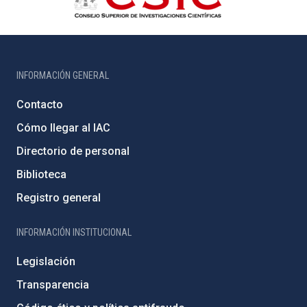
INFORMACIÓN GENERAL
Contacto
Cómo llegar al IAC
Directorio de personal
Biblioteca
Registro general
INFORMACIÓN INSTITUCIONAL
Legislación
Transparencia