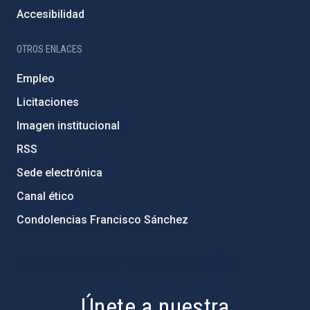
Accesibilidad
OTROS ENLACES
Empleo
Licitaciones
Imagen institucional
RSS
Sede electrónica
Canal ético
Condolencias Francisco Sánchez
PostFooter > Newsletter link
Únete a nuestra