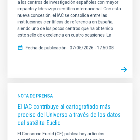
a los centros de investigación españoles con mayor
impacto y liderazgo científico internacional. Con esta
nueva concesión, el IAC se consolida entre las
instituciones científicas de referencia en España,
siendo uno de los pocos centros que ha obtenido
este sello de excelencia en cuatro ocasiones. La
Fecha de publicación
07/05/2026 - 17:50:08
NOTA DE PRENSA
El IAC contribuye al cartografiado más
preciso del Universo a través de los datos
del satélite Euclid
El Consorcio Euclid (CE) publica hoy artículos