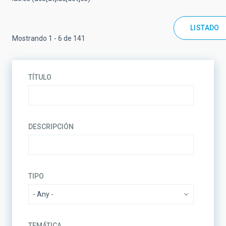
LISTADO
Mostrando 1 - 6 de 141
TÍTULO
DESCRIPCIÓN
TIPO
TEMÁTICA