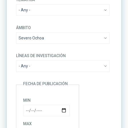
ÁMBITO
LÍNEAS DE INVESTIGACIÓN
FECHA DE PUBLICACIÓN
MIN
MAX