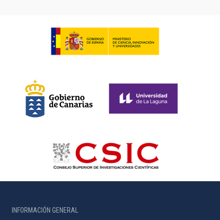
INFORMACIÓN GENERAL