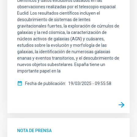
científicos y datos exclusivos basados en las
observaciones realizadas por el telescopio espacial
Euclid. Los resultados científicos incluyen el
descubrimiento de sistemas de lentes
gravitacionales fuertes, la exploración de cúmulos de
galaxias y la red cósmica, la caracterización de
núcleos activos de galaxias (AGN) y cuásares,
estudios sobre la evolución y morfología de las
galaxias, la identificación de numerosas galaxias
enanas y eventos transitorios, y el descubrimiento de
nuevos objetos subestelares. España tiene un
importante papel en la
Fecha de publicación
19/03/2025 - 09:55:58
NOTA DE PRENSA