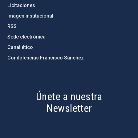
Licitaciones
Imagen institucional
RSS
Sede electrónica
Canal ético
Condolencias Francisco Sánchez
PostFooter > Newsletter link
Únete a nuestra
Newsletter