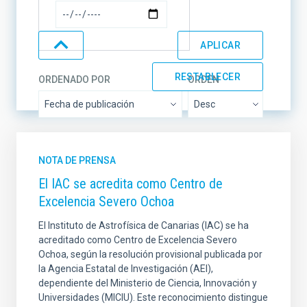
ORDENADO POR
ORDEN
NOTA DE PRENSA
El IAC se acredita como Centro de
Excelencia Severo Ochoa
El Instituto de Astrofísica de Canarias (IAC) se ha
acreditado como Centro de Excelencia Severo
Ochoa, según la resolución provisional publicada por
la Agencia Estatal de Investigación (AEI),
dependiente del Ministerio de Ciencia, Innovación y
Universidades (MICIU). Este reconocimiento distingue