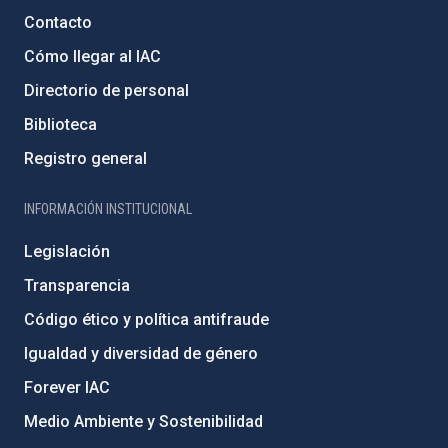
Contacto
Cómo llegar al IAC
Directorio de personal
Biblioteca
Registro general
INFORMACIÓN INSTITUCIONAL
Legislación
Transparencia
Código ético y política antifraude
Igualdad y diversidad de género
Forever IAC
Medio Ambiente y Sostenibilidad