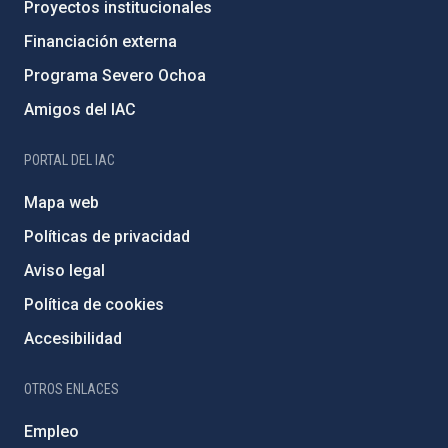
Proyectos institucionales
Financiación externa
Programa Severo Ochoa
Amigos del IAC
PORTAL DEL IAC
Mapa web
Políticas de privacidad
Aviso legal
Política de cookies
Accesibilidad
OTROS ENLACES
Empleo