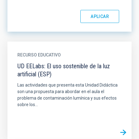
RECURSO EDUCATIVO
UD EELabs: El uso sostenible de la luz
artificial (ESP)
Las actividades que presenta esta Unidad Didáctica
son una propuesta para abordar en el aula el
problema de contaminación lumínica y sus efectos
sobre los...