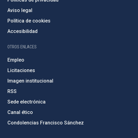
Aviso legal
Política de cookies
Accesibilidad
OTROS ENLACES
Empleo
Licitaciones
Imagen institucional
RSS
Sede electrónica
Canal ético
Condolencias Francisco Sánchez