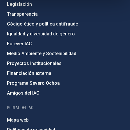
Legislación
Transparencia
Código ético y política antifraude
Igualdad y diversidad de género
Forever IAC
Medio Ambiente y Sostenibilidad
Proyectos institucionales
Financiación externa
Programa Severo Ochoa
Amigos del IAC
PORTAL DEL IAC
Mapa web
Políticas de privacidad