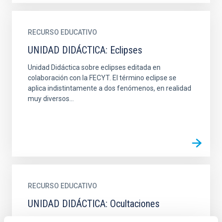
RECURSO EDUCATIVO
UNIDAD DIDÁCTICA: Eclipses
Unidad Didáctica sobre eclipses editada en
colaboración con la FECYT. El término eclipse se
aplica indistintamente a dos fenómenos, en realidad
muy diversos...
RECURSO EDUCATIVO
UNIDAD DIDÁCTICA: Ocultaciones
Unidad Didáctica sobre eclipses, realizada en