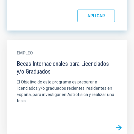
EMPLEO
Becas Internacionales para Licenciados
y/o Graduados
El Objetivo de este programa es preparar a
licenciados y/o graduados recientes, residentes en
España, para investigar en Astrofísica y realizar una
tesis...