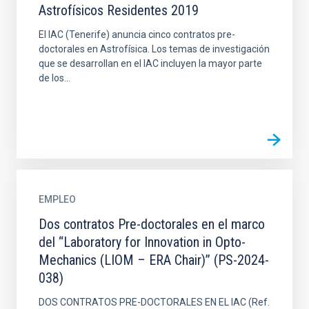
Astrofísicos Residentes 2019
El IAC (Tenerife) anuncia cinco contratos pre-
doctorales en Astrofísica. Los temas de investigación
que se desarrollan en el IAC incluyen la mayor parte
de los...
EMPLEO
Dos contratos Pre-doctorales en el marco
del “Laboratory for Innovation in Opto-
Mechanics (LIOM – ERA Chair)” (PS-2024-
038)
DOS CONTRATOS PRE-DOCTORALES EN EL IAC (Ref.