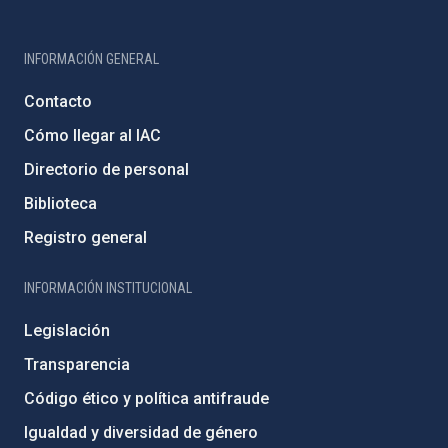
INFORMACIÓN GENERAL
Contacto
Cómo llegar al IAC
Directorio de personal
Biblioteca
Registro general
INFORMACIÓN INSTITUCIONAL
Legislación
Transparencia
Código ético y política antifraude
Igualdad y diversidad de género