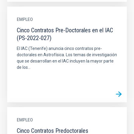
EMPLEO
Cinco Contratos Pre-Doctorales en el IAC
(PS-2022-027)
El IAC (Tenerife) anuncia cinco contratos pre-
doctorales en Astrofísica. Los temas de investigación
que se desarrollan en el IAC incluyen la mayor parte
de los...
EMPLEO
Cinco Contratos Predoctorales