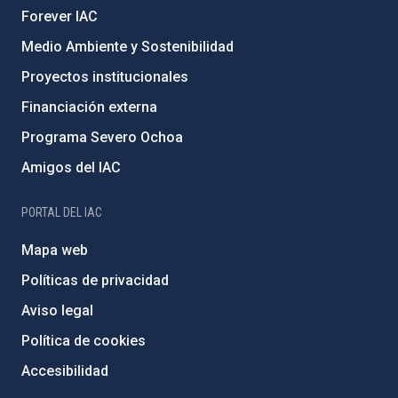
Forever IAC
Medio Ambiente y Sostenibilidad
Proyectos institucionales
Financiación externa
Programa Severo Ochoa
Amigos del IAC
PORTAL DEL IAC
Mapa web
Políticas de privacidad
Aviso legal
Política de cookies
Accesibilidad