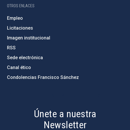
OTROS ENLACES
Empleo
Licitaciones
Imagen institucional
RSS
Sede electrónica
Canal ético
Condolencias Francisco Sánchez
PostFooter > Newsletter link
Únete a nuestra
Newsletter