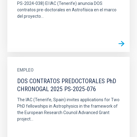
PS-2024-038) El IAC (Tenerife) anuncia DOS
contratos pre-doctorales en Astrofísica en el marco
del proyecto...
EMPLEO
DOS CONTRATOS PREDOCTORALES PhD
CHRONOGAL 2025 PS-2025-076
The IAC (Tenerife, Spain) invites applications for Two
PhD fellowships in Astrophysics in the framework of
the European Research Council Advanced Grant
project...