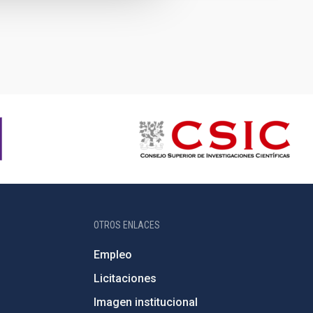
OTROS ENLACES
Empleo
Licitaciones
Imagen institucional