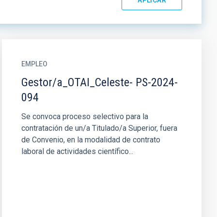
EMPLEO
Gestor/a_OTAI_Celeste- PS-2024-
094
Se convoca proceso selectivo para la
contratación de un/a Titulado/a Superior, fuera
de Convenio, en la modalidad de contrato
laboral de actividades científico...