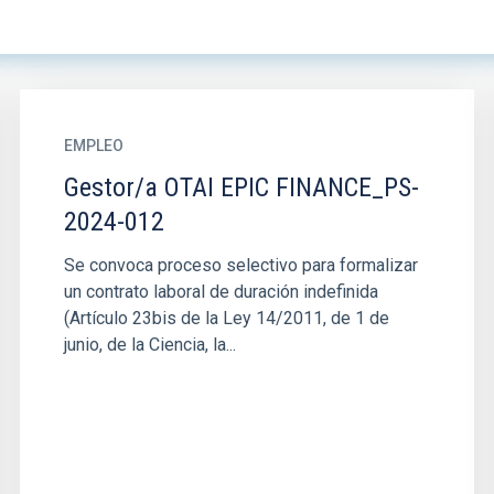
EMPLEO
Gestor/a OTAI EPIC FINANCE_PS-
2024-012
Se convoca proceso selectivo para formalizar
un contrato laboral de duración indefinida
(Artículo 23bis de la Ley 14/2011, de 1 de
junio, de la Ciencia, la...