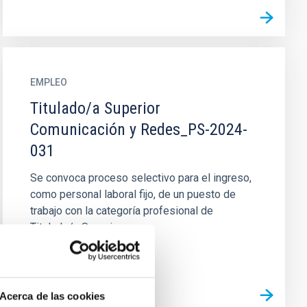
EMPLEO
Titulado/a Superior
Comunicación y Redes_PS-2024-
031
Se convoca proceso selectivo para el ingreso,
como personal laboral fijo, de un puesto de
trabajo con la categoría profesional de
Titulado/a Superior, no...
Acerca de las cookies