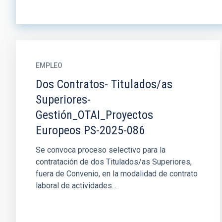
EMPLEO
Dos Contratos- Titulados/as
Superiores-
Gestión_OTAI_Proyectos
Europeos PS-2025-086
Se convoca proceso selectivo para la
contratación de dos Titulados/as Superiores,
fuera de Convenio, en la modalidad de contrato
laboral de actividades...