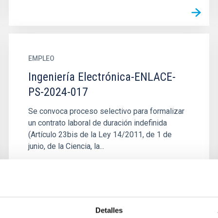
EMPLEO
Ingeniería Electrónica-ENLACE-
PS-2024-017
Se convoca proceso selectivo para formalizar
un contrato laboral de duración indefinida
(Artículo 23bis de la Ley 14/2011, de 1 de
junio, de la Ciencia, la...
Detalles