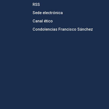
RSS
Sede electrónica
Canal ético
Condolencias Francisco Sánchez