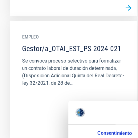
EMPLEO
Gestor/a_OTAI_EST_PS-2024-021
Se convoca proceso selectivo para formalizar
un contrato laboral de duración determinada,
(Disposición Adicional Quinta del Real Decreto-
ley 32/2021, de 28 de...
Consentimiento