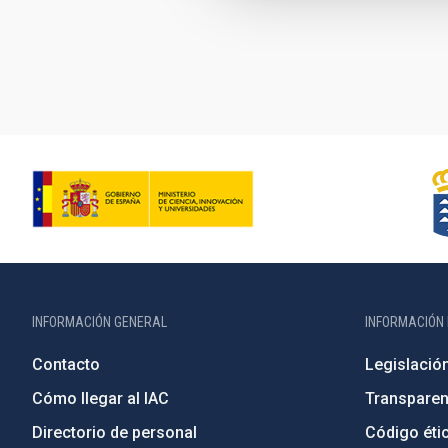
Paginación
INFORMACIÓN GENERAL
INFORMACIÓN 
Contacto
Legislació
Cómo llegar al IAC
Transparen
Directorio de personal
Código étic