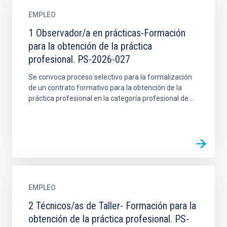
EMPLEO
1 Observador/a en prácticas-Formación
para la obtención de la práctica
profesional. PS-2026-027
Se convoca proceso selectivo para la formalización
de un contrato formativo para la obtención de la
práctica profesional en la categoría profesional de...
EMPLEO
2 Técnicos/as de Taller- Formación para la
obtención de la práctica profesional. PS-