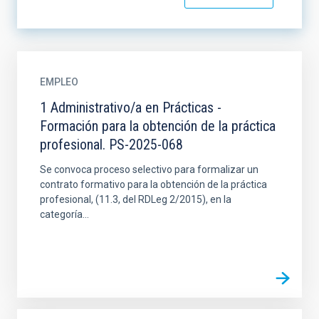
EMPLEO
1 Administrativo/a en Prácticas -
Formación para la obtención de la práctica
profesional. PS-2025-068
Se convoca proceso selectivo para formalizar un
contrato formativo para la obtención de la práctica
profesional, (11.3, del RDLeg 2/2015), en la
categoría...