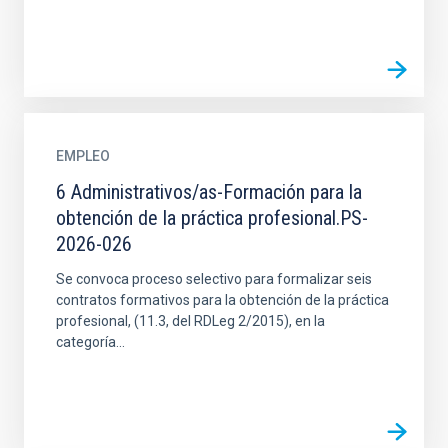
EMPLEO
6 Administrativos/as-Formación para la
obtención de la práctica profesional.PS-
2026-026
Se convoca proceso selectivo para formalizar seis
contratos formativos para la obtención de la práctica
profesional, (11.3, del RDLeg 2/2015), en la
categoría...