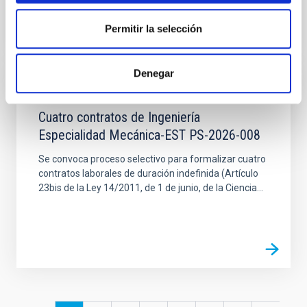
Permitir la selección
Denegar
EMPLEO
Cuatro contratos de Ingeniería
Especialidad Mecánica-EST PS-2026-008
Se convoca proceso selectivo para formalizar cuatro
contratos laborales de duración indefinida (Artículo
23bis de la Ley 14/2011, de 1 de junio, de la Ciencia...