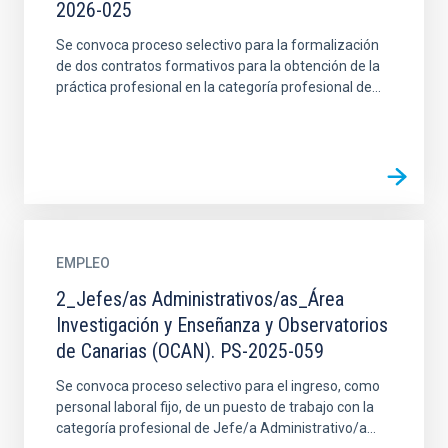
2026-025
Se convoca proceso selectivo para la formalización
de dos contratos formativos para la obtención de la
práctica profesional en la categoría profesional de...
EMPLEO
2_Jefes/as Administrativos/as_Área
Investigación y Enseñanza y Observatorios
de Canarias (OCAN). PS-2025-059
Se convoca proceso selectivo para el ingreso, como
personal laboral fijo, de un puesto de trabajo con la
categoría profesional de Jefe/a Administrativo/a...