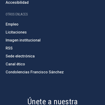
Accesibilidad
OTROS ENLACES
Empleo
Licitaciones
Imagen institucional
RSS
Sede electrónica
Canal ético
Condolencias Francisco Sánchez
PostFooter > Newsletter link
Únete a nuestra