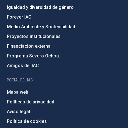
Igualdad y diversidad de género
Forever IAC
Medio Ambiente y Sostenibilidad
Proyectos institucionales
Financiación externa
Programa Severo Ochoa
Amigos del IAC
PORTAL DEL IAC
Mapa web
Políticas de privacidad
Aviso legal
Política de cookies