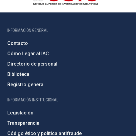
INFORMACIÓN GENERAL
Contacto
Cómo llegar al IAC
Directorio de personal
Biblioteca
Registro general
INFORMACIÓN INSTITUCIONAL
Legislación
Transparencia
Código ético y política antifraude