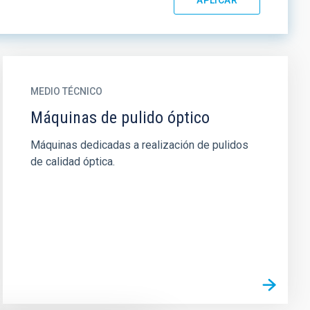
MEDIO TÉCNICO
Máquinas de pulido óptico
Máquinas dedicadas a realización de pulidos
de calidad óptica.