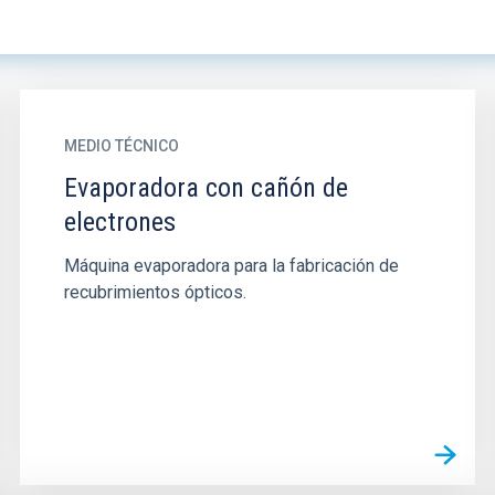
MEDIO TÉCNICO
Evaporadora con cañón de
electrones
Máquina evaporadora para la fabricación de
recubrimientos ópticos.