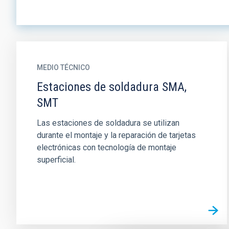
MEDIO TÉCNICO
Estaciones de soldadura SMA,
SMT
Las estaciones de soldadura se utilizan
durante el montaje y la reparación de tarjetas
electrónicas con tecnología de montaje
superficial.