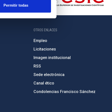
Permitir todas
OTROS ENLACES
Empleo
Licitaciones
Imagen institucional
RSS
Sede electrónica
Canal ético
Condolencias Francisco Sánchez