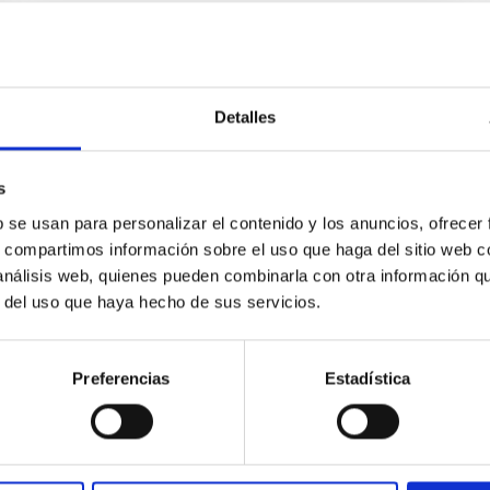
Detalles
s
b se usan para personalizar el contenido y los anuncios, ofrecer
s, compartimos información sobre el uso que haga del sitio web 
 análisis web, quienes pueden combinarla con otra información q
r del uso que haya hecho de sus servicios.
Preferencias
Estadística