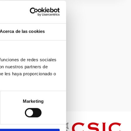
Acerca de las cookies
 funciones de redes sociales
con nuestros partners de
ue les haya proporcionado o
Marketing