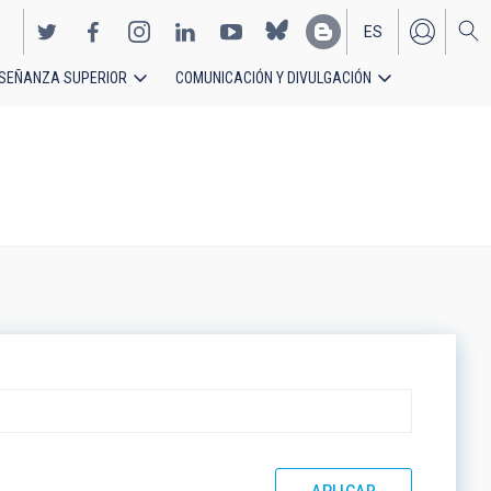
ES
SEÑANZA SUPERIOR
COMUNICACIÓN Y DIVULGACIÓN
EN