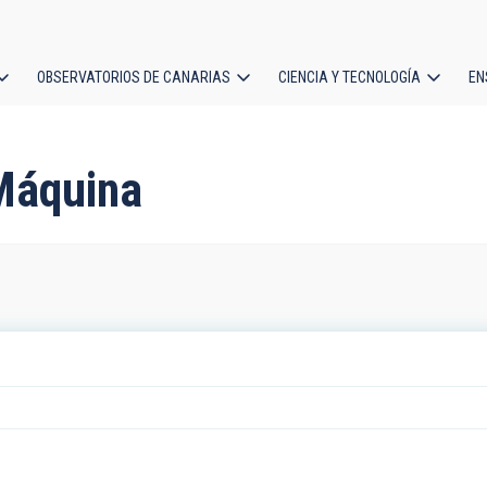
OBSERVATORIOS DE CANARIAS
CIENCIA Y TECNOLOGÍA
EN
ción
l
Máquina