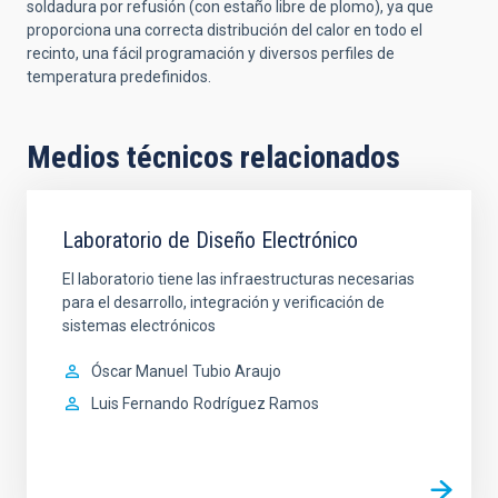
soldadura por refusión (con estaño libre de plomo), ya que
proporciona una correcta distribución del calor en todo el
recinto, una fácil programación y diversos perfiles de
temperatura predefinidos.
Medios técnicos relacionados
Laboratorio de Diseño Electrónico
El laboratorio tiene las infraestructuras necesarias
para el desarrollo, integración y verificación de
sistemas electrónicos
Óscar Manuel
Tubio Araujo
Luis Fernando
Rodríguez Ramos