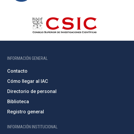
INFORMACIÓN GENERAL
Contacto
Cómo llegar al IAC
Directorio de personal
Biblioteca
Registro general
INFORMACIÓN INSTITUCIONAL