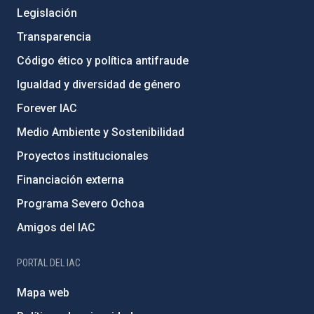
Legislación
Transparencia
Código ético y política antifraude
Igualdad y diversidad de género
Forever IAC
Medio Ambiente y Sostenibilidad
Proyectos institucionales
Financiación externa
Programa Severo Ochoa
Amigos del IAC
PORTAL DEL IAC
Mapa web