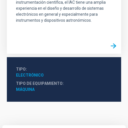
instrumentación científica, el IAC tiene una amplia
experiencia en el diseño y desarrollo de sistemas
electrónicos en general y especialmente para
instrumentos y dispositivos astronómicos.
TIPO
ELECTRÓNICO
TIPO DE EQUIPAMIENTO
MÁQUINA