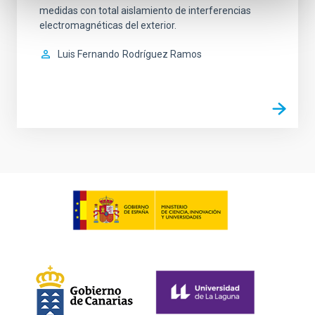
medidas con total aislamiento de interferencias
electromagnéticas del exterior.
Luis Fernando
Rodríguez Ramos