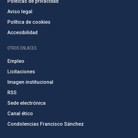
Políticas de privacidad
Aviso legal
Política de cookies
Accesibilidad
OTROS ENLACES
Empleo
Licitaciones
Imagen institucional
RSS
Sede electrónica
Canal ético
Condolencias Francisco Sánchez