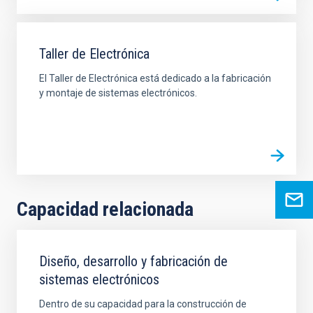
Taller de Electrónica
El Taller de Electrónica está dedicado a la fabricación
y montaje de sistemas electrónicos.
Capacidad relacionada
Diseño, desarrollo y fabricación de
sistemas electrónicos
Dentro de su capacidad para la construcción de