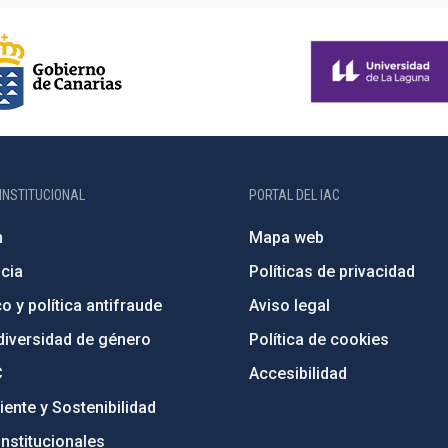
INSTITUCIONAL
PORTAL DEL IAC
n
Mapa web
cia
Políticas de privacidad
o y política antifraude
Aviso legal
diversidad de género
Política de cookies
C
Accesibilidad
ente y Sostenibilidad
nstitucionales