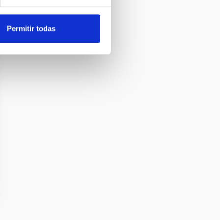
Permitir todas