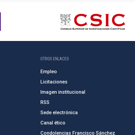
OTROS ENLACES
Empleo
Licitaciones
Imagen institucional
RSS
Sede electrónica
Canal ético
Condolencias Francisco Sánchez