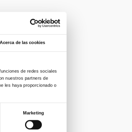
Acerca de las cookies
 funciones de redes sociales
con nuestros partners de
ue les haya proporcionado o
Marketing