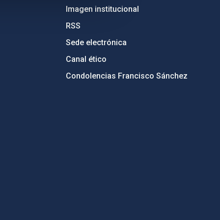
Imagen institucional
RSS
Sede electrónica
Canal ético
Condolencias Francisco Sánchez