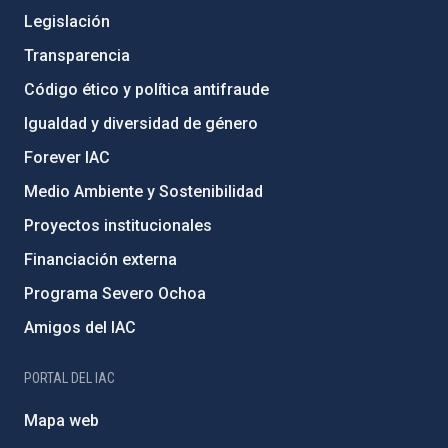
Legislación
Transparencia
Código ético y política antifraude
Igualdad y diversidad de género
Forever IAC
Medio Ambiente y Sostenibilidad
Proyectos institucionales
Financiación externa
Programa Severo Ochoa
Amigos del IAC
PORTAL DEL IAC
Mapa web