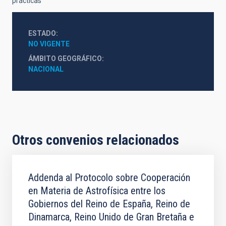
prácticas
ESTADO
NO VIGENTE
ÁMBITO GEOGRÁFICO
NACIONAL
Otros convenios relacionados
Addenda al Protocolo sobre Cooperación
en Materia de Astrofísica entre los
Gobiernos del Reino de España, Reino de
Dinamarca, Reino Unido de Gran Bretaña e