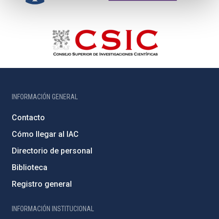
INFORMACIÓN GENERAL
Contacto
Cómo llegar al IAC
Directorio de personal
Biblioteca
Registro general
INFORMACIÓN INSTITUCIONAL