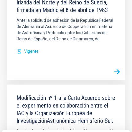
Irlanda del Norte y del Reino de Suecia,
firmada en Madrid el 8 de abril de 1983
Ante la solicitud de adhesión de la República Federal
de Alemania al Acuerdo de Cooperación en materia
de Astrofísica y Protocolo entre los Gobiernos del
Reino de España, del Reino de Dinamarca, del
Vigente
Modificación nº 1 a la Carta Acuerdo sobre
el experimento en colaboración entre el
IAC y la Organización Europea de
InvestigaciónAstronómica Hemisferio Sur.
Ampliar los objetivos de la colaboración para permitir