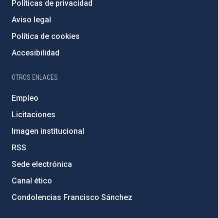
Políticas de privacidad
Aviso legal
Política de cookies
Accesibilidad
OTROS ENLACES
Empleo
Licitaciones
Imagen institucional
RSS
Sede electrónica
Canal ético
Condolencias Francisco Sánchez