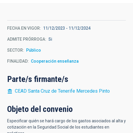
FECHA EN VIGOR
11/12/2023
-
11/12/2024
ADMITE PRÓRROGA
Si
SECTOR
Público
FINALIDAD
Cooperación enseñanza
Parte/s firmante/s
CEAD Santa Cruz de Tenerife Mercedes Pinto
Objeto del convenio
Especificar quién se hará cargo de los gastos asociados al alta y
cotización en la Seguridad Social de los estudiantes en