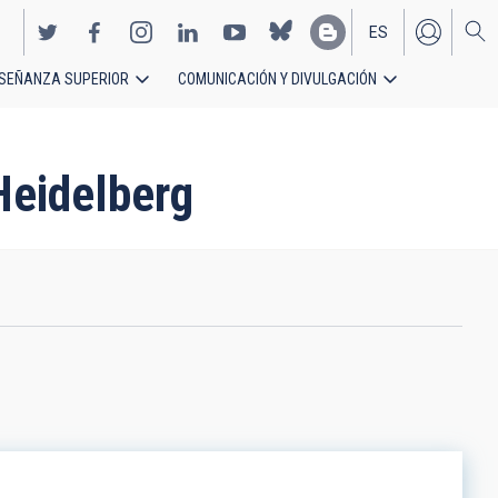
ES
SEÑANZA SUPERIOR
COMUNICACIÓN Y DIVULGACIÓN
EN
Heidelberg