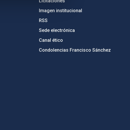
Licitaciones
Imagen institucional
RSS
Sede electrónica
Canal ético
Condolencias Francisco Sánchez