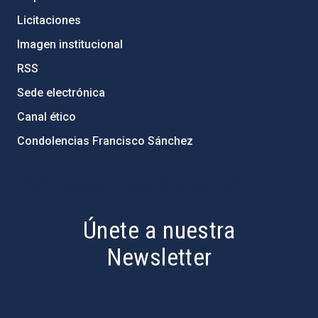
Licitaciones
Imagen institucional
RSS
Sede electrónica
Canal ético
Condolencias Francisco Sánchez
PostFooter > Newsletter link
Únete a nuestra
Newsletter