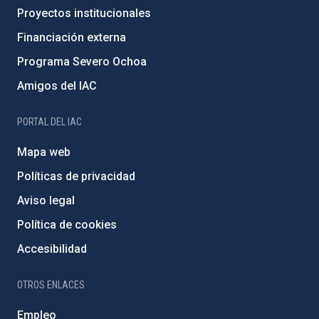
Proyectos institucionales
Financiación externa
Programa Severo Ochoa
Amigos del IAC
PORTAL DEL IAC
Mapa web
Políticas de privacidad
Aviso legal
Política de cookies
Accesibilidad
OTROS ENLACES
Empleo