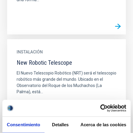
INSTALACIÓN
New Robotic Telescope
El Nuevo Telescopio Robótico (NRT) será el telescopio
robótico más grande del mundo. Ubicado en el
Observatorio del Roque de los Muchachos (La
Palma), está...
Consentimiento
Detalles
Acerca de las cookies