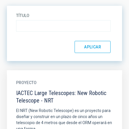
TÍTULO
PROYECTO
IACTEC Large Telescopes: New Robotic
Telescope - NRT
El NRT (New Robotic Telescope) es un proyecto para
diseñar y construir en un plazo de cinco años un
telescopio de 4 metros que desde el ORM operará en
una forma...