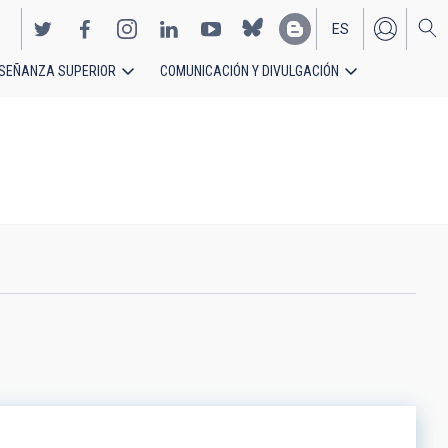
ES
SEÑANZA SUPERIOR
COMUNICACIÓN Y DIVULGACIÓN
EN