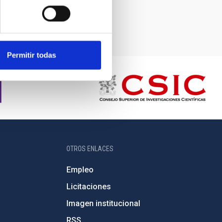
Permitir todas
OTROS ENLACES
Empleo
Licitaciones
Imagen institucional
RSS