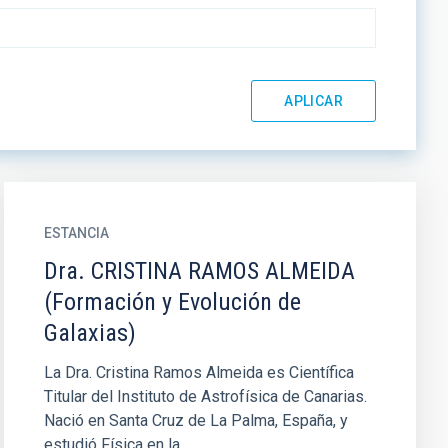
ESTANCIA
Dra. CRISTINA RAMOS ALMEIDA
(Formación y Evolución de
Galaxias)
La Dra. Cristina Ramos Almeida es Científica
Titular del Instituto de Astrofísica de Canarias.
Nació en Santa Cruz de La Palma, España, y
estudió Física en la...