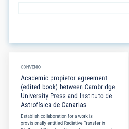
CONVENIO
Academic propietor agreement
(edited book) between Cambridge
University Press and Instituto de
Astrofísica de Canarias
Establish collaboration for a work is
provisionally entitled Radiative Transfer in