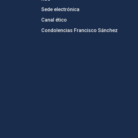
Sede electrónica
Canal ético
Condolencias Francisco Sánchez