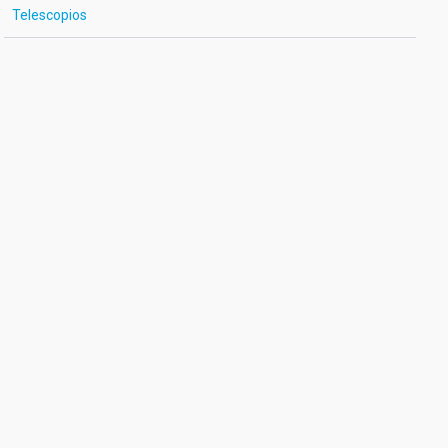
Telescopios