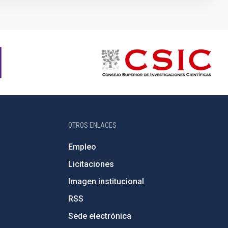
OTROS ENLACES
Empleo
Licitaciones
Imagen institucional
RSS
Sede electrónica