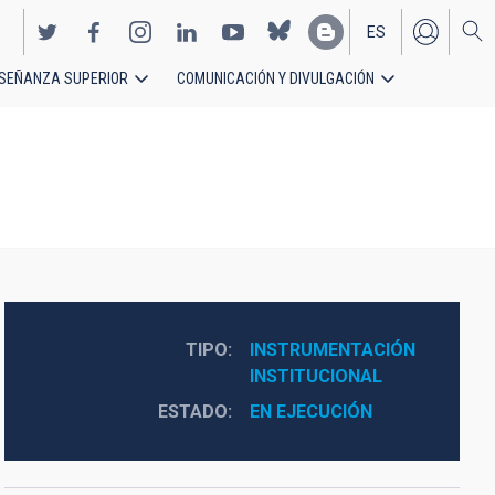
ES
SEÑANZA SUPERIOR
COMUNICACIÓN Y DIVULGACIÓN
EN
TIPO
INSTRUMENTACIÓN
INSTITUCIONAL
ESTADO
EN EJECUCIÓN