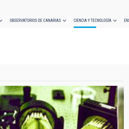
OBSERVATORIOS DE CANARIAS
CIENCIA Y TECNOLOGÍA
EN
ción
l