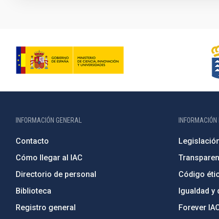
INFORMACIÓN GENERAL
INFORMACIÓN 
Contacto
Legislació
Cómo llegar al IAC
Transparen
Directorio de personal
Código étic
Biblioteca
Igualdad y 
Registro general
Forever IA