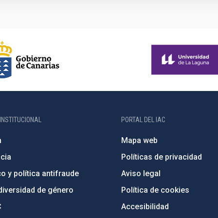
INSTITUCIONAL
PORTAL DEL IAC
n
Mapa web
cia
Políticas de privacidad
o y política antifraude
Aviso legal
diversidad de género
Política de cookies
C
Accesibilidad