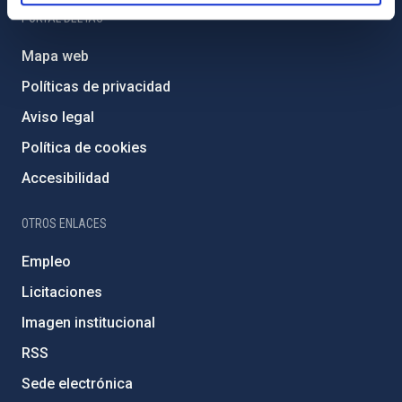
PORTAL DEL IAC
Mapa web
Políticas de privacidad
Aviso legal
Política de cookies
Accesibilidad
OTROS ENLACES
Empleo
Licitaciones
Imagen institucional
RSS
Sede electrónica