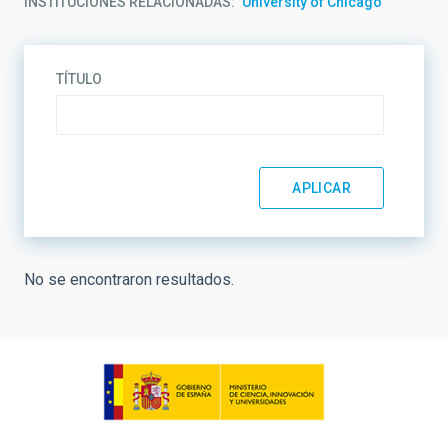
INSTITUCIONES RELACIONADAS
University of Chicago
TÍTULO
No se encontraron resultados.