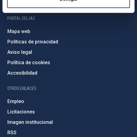
Amigos del IAC
PORTAL DEL IAC
Mapa web
Políticas de privacidad
Aviso legal
Política de cookies
Accesibilidad
OTROS ENLACES
Empleo
Licitaciones
Imagen institucional
RSS