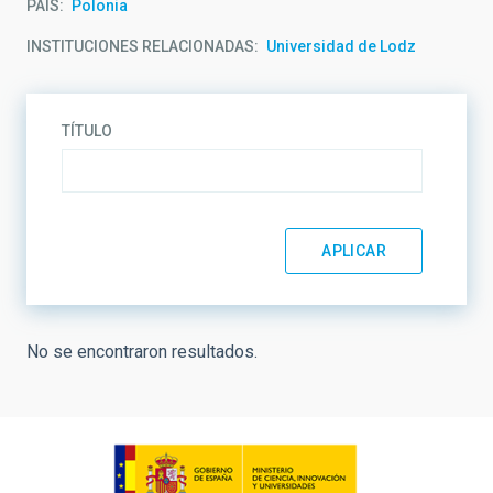
PAÍS
Polonia
INSTITUCIONES RELACIONADAS
Universidad de Lodz
TÍTULO
No se encontraron resultados.