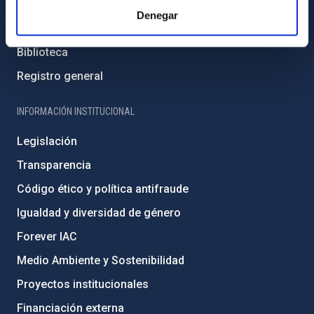
Cómo llegar al IAC
Denegar
Directorio de personal
Biblioteca
Registro general
INFORMACIÓN INSTITUCIONAL
Legislación
Transparencia
Código ético y política antifraude
Igualdad y diversidad de género
Forever IAC
Medio Ambiente y Sostenibilidad
Proyectos institucionales
Financiación externa