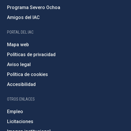
Programa Severo Ochoa
Amigos del IAC
PORTAL DEL IAC
Mapa web
Políticas de privacidad
Aviso legal
Política de cookies
Accesibilidad
OTROS ENLACES
Empleo
Licitaciones