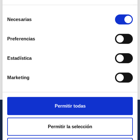
Selección
Necesarias
de
consentimiento
Preferencias
Estadística
Marketing
Permitir todas
INFORMACIÓN GENERAL
Permitir la selección
Contacto