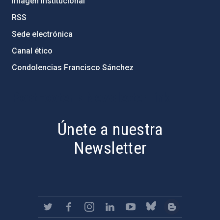
Imagen institucional
RSS
Sede electrónica
Canal ético
Condolencias Francisco Sánchez
PostFooter > Newsletter link
Únete a nuestra
Newsletter