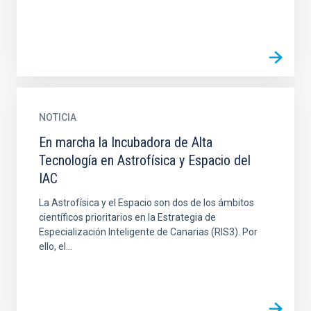
NOTICIA
En marcha la Incubadora de Alta
Tecnología en Astrofísica y Espacio del
IAC
La Astrofísica y el Espacio son dos de los ámbitos
científicos prioritarios en la Estrategia de
Especialización Inteligente de Canarias (RIS3). Por
ello, el...