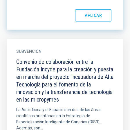
SUBVENCIÓN
Convenio de colaboración entre la
Fundación Incyde para la creación y puesta
en marcha del proyecto Incubadora de Alta
Tecnología para el fomento de la
innovación y la transferencia de tecnología
en las micropymes
La Astrofísica y el Espacio son dos de las áreas
científicas prioritarias en la Estrategia de
Especialización Inteligente de Canarias (RIS3).
Además, son...