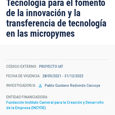
Tecnología para el fomento
de la innovación y la
transferencia de tecnología
en las micropymes
CÓDIGO EXTERNO
PROYECTO IAT
FECHA DE VIGENCIA
28/05/2021 - 31/12/2023
INVESTIGADOR/A
Pablo Gustavo
Redondo Caicoya
ENTIDAD FINANCIADORA
Fundación Instituto Cameral para la Creación y Desarrollo
de la Empresa (INCYDE)