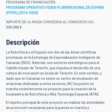
PROGRAMA DE FINANCIACIÓN
PROGRAMA OPERATIVO FEDER PLURIRREGIONAL DE ESPAÑA
(POPE) (2014-2020)
IMPORTE DE LA AYUDA CONCEDIDA AL CONSORCIO IAC
300.000 €
Descripción
La Astrofísica y el Espacio son dos de las áreas científicas
prioritarias en la Estrategia de Especialización Inteligente de
Canarias (RIS3). Además, son sectores estratégicos para el
Cabildo Insular de Tenerife, que impulsa el desarrollo de una
cultura de innovación en la isla de Tenerife. En este sentido, y
dado que en Canarias no existe un centro de incubación de
empresas dedicadas a estos sectores, IAC ha puesto en
marcha recientemente un proyecto para la creación de la
Incubadora de Astrofísica y Alta Tecnología Espacial, IATAE.
El objetivo principal de este proyecto es realizar las actividades
de promoción necesarias para la puesta en marcha y