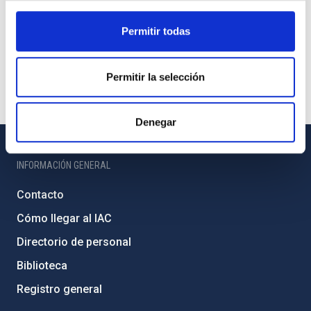
Permitir todas
Permitir la selección
Denegar
INFORMACIÓN GENERAL
Contacto
Cómo llegar al IAC
Directorio de personal
Biblioteca
Registro general