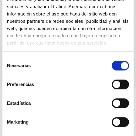
sociales y analizar el tráfico. Además, compartimos
información sobre el uso que haga del sitio web con
nuestros partners de redes sociales, publicidad y análisis
web, quienes pueden combinarla con otra información
que les haya proporcionado o que hayan recopilado a
partir del uso que haya hecho de sus servicios.
Selección
Necesarias
de
consentimiento
Preferencias
Estadística
Marketing