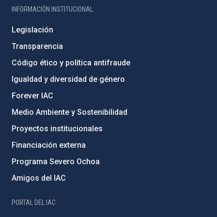
INFORMACIÓN INSTITUCIONAL
Legislación
Transparencia
Código ético y política antifraude
Igualdad y diversidad de género
Forever IAC
Medio Ambiente y Sostenibilidad
Proyectos institucionales
Financiación externa
Programa Severo Ochoa
Amigos del IAC
PORTAL DEL IAC