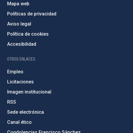
Mapa web
Políticas de privacidad
Aviso legal
Política de cookies
Accesibilidad
OTROS ENLACES
Empleo
Licitaciones
Imagen institucional
RSS
Sede electrónica
Canal ético
Condolencias Francisco Sánchez