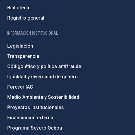
Biblioteca
Registro general
INFORMACIÓN INSTITUCIONAL
Legislación
Transparencia
Código ético y política antifraude
Igualdad y diversidad de género
Forever IAC
Medio Ambiente y Sostenibilidad
Proyectos institucionales
Financiación externa
Programa Severo Ochoa