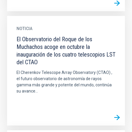
NOTICIA
El Observatorio del Roque de los
Muchachos acoge en octubre la
inauguración de los cuatro telescopios LST
del CTAO
El Cherenkov Telescope Array Observatory (CTAO) ,
el futuro observatorio de astronomía de rayos
gamma más grande y potente del mundo, continúa
su avance...