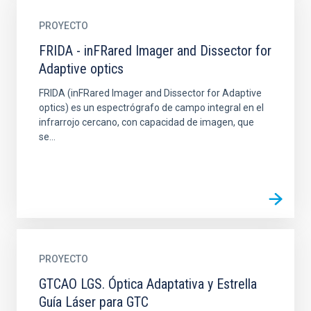
PROYECTO
FRIDA - inFRared Imager and Dissector for
Adaptive optics
FRIDA (inFRared Imager and Dissector for Adaptive
optics) es un espectrógrafo de campo integral en el
infrarrojo cercano, con capacidad de imagen, que
se...
PROYECTO
GTCAO LGS. Óptica Adaptativa y Estrella
Guía Láser para GTC