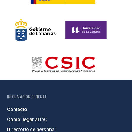
INFORMACIÓN GENERAL
Contacto
Cómo llegar al IAC
Directorio de personal