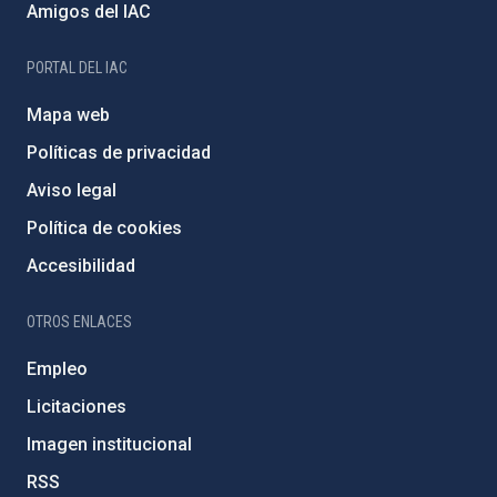
Amigos del IAC
PORTAL DEL IAC
Mapa web
Políticas de privacidad
Aviso legal
Política de cookies
Accesibilidad
OTROS ENLACES
Empleo
Licitaciones
Imagen institucional
RSS