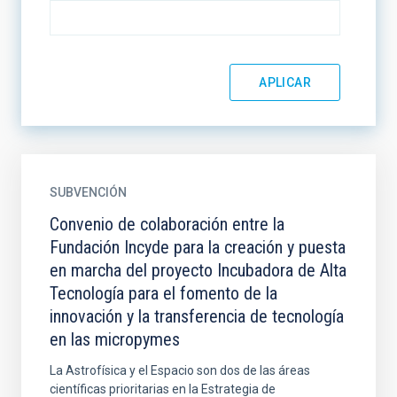
SUBVENCIÓN
Convenio de colaboración entre la
Fundación Incyde para la creación y puesta
en marcha del proyecto Incubadora de Alta
Tecnología para el fomento de la
innovación y la transferencia de tecnología
en las micropymes
La Astrofísica y el Espacio son dos de las áreas
científicas prioritarias en la Estrategia de