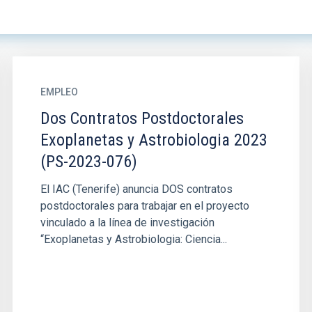
EMPLEO
Dos Contratos Postdoctorales
Exoplanetas y Astrobiologia 2023
(PS-2023-076)
El IAC (Tenerife) anuncia DOS contratos
postdoctorales para trabajar en el proyecto
vinculado a la línea de investigación
“Exoplanetas y Astrobiologia: Ciencia...