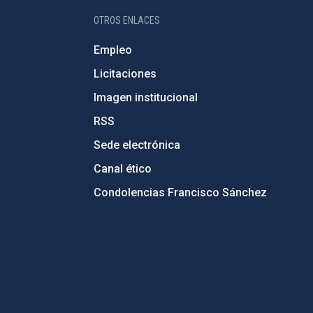
OTROS ENLACES
Empleo
Licitaciones
Imagen institucional
RSS
Sede electrónica
Canal ético
Condolencias Francisco Sánchez