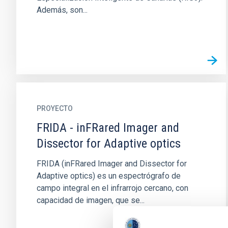
Además, son...
PROYECTO
FRIDA - inFRared Imager and
Dissector for Adaptive optics
FRIDA (inFRared Imager and Dissector for
Adaptive optics) es un espectrógrafo de
campo integral en el infrarrojo cercano, con
capacidad de imagen, que se...