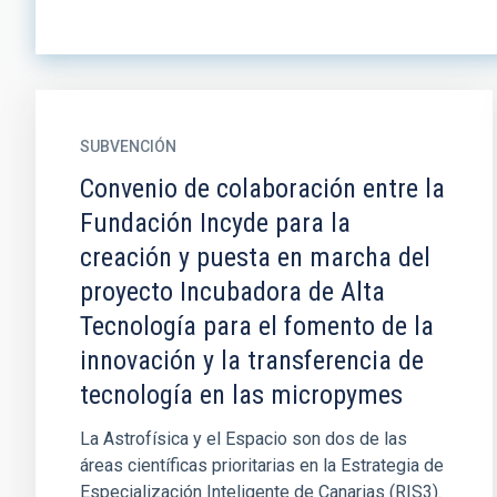
SUBVENCIÓN
Convenio de colaboración entre la
Fundación Incyde para la
creación y puesta en marcha del
proyecto Incubadora de Alta
Tecnología para el fomento de la
innovación y la transferencia de
tecnología en las micropymes
La Astrofísica y el Espacio son dos de las
áreas científicas prioritarias en la Estrategia de
Especialización Inteligente de Canarias (RIS3).