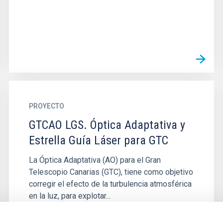
PROYECTO
GTCAO LGS. Óptica Adaptativa y
Estrella Guía Láser para GTC
La Óptica Adaptativa (AO) para el Gran
Telescopio Canarias (GTC), tiene como objetivo
corregir el efecto de la turbulencia atmosférica
en la luz, para explotar...