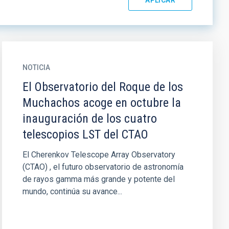
NOTICIA
El Observatorio del Roque de los
Muchachos acoge en octubre la
inauguración de los cuatro
telescopios LST del CTAO
El Cherenkov Telescope Array Observatory
(CTAO) , el futuro observatorio de astronomía
de rayos gamma más grande y potente del
mundo, continúa su avance...