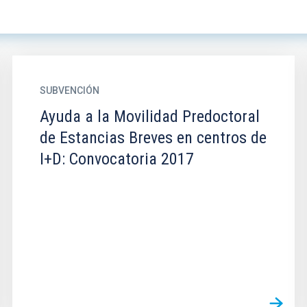
SUBVENCIÓN
Ayuda a la Movilidad Predoctoral
de Estancias Breves en centros de
I+D: Convocatoria 2017