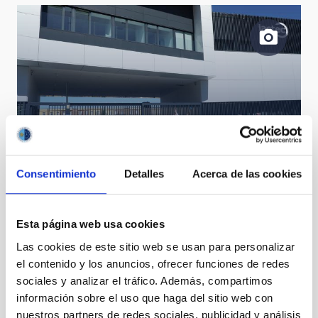
Participantes del curso AEACI 2022 en el exterior del
IACTEC durante un taller
Consentimiento
Detalles
Acerca de las cookies
Esta página web usa cookies
Las cookies de este sitio web se usan para personalizar
el contenido y los anuncios, ofrecer funciones de redes
sociales y analizar el tráfico. Además, compartimos
información sobre el uso que haga del sitio web con
nuestros partners de redes sociales, publicidad y análisis