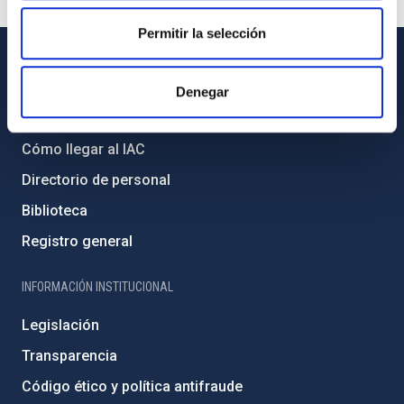
Permitir la selección
INFORMACIÓN GENERAL
Denegar
Contacto
Cómo llegar al IAC
Directorio de personal
Biblioteca
Registro general
INFORMACIÓN INSTITUCIONAL
Legislación
Transparencia
Código ético y política antifraude