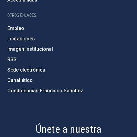
OTROS ENLACES
Empleo
Licitaciones
Imagen institucional
RSS
Sede electrónica
Canal ético
Condolencias Francisco Sánchez
PostFooter > Newsletter link
Únete a nuestra