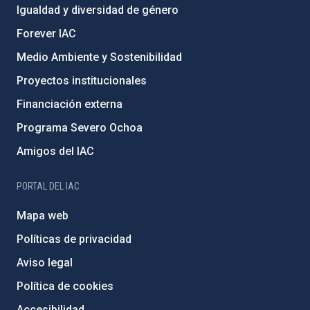
Igualdad y diversidad de género
Forever IAC
Medio Ambiente y Sostenibilidad
Proyectos institucionales
Financiación externa
Programa Severo Ochoa
Amigos del IAC
PORTAL DEL IAC
Mapa web
Políticas de privacidad
Aviso legal
Política de cookies
Accesibilidad