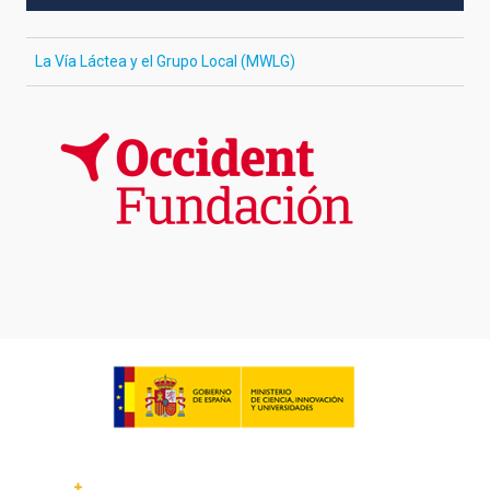
La Vía Láctea y el Grupo Local (MWLG)