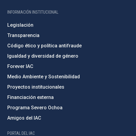
INFORMACIÓN INSTITUCIONAL
Legislación
Transparencia
Código ético y política antifraude
Igualdad y diversidad de género
Forever IAC
Medio Ambiente y Sostenibilidad
Proyectos institucionales
Financiación externa
Programa Severo Ochoa
Amigos del IAC
PORTAL DEL IAC