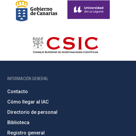
INFORMACIÓN GENERAL
Contacto
Cómo llegar al IAC
Directorio de personal
Biblioteca
Registro general