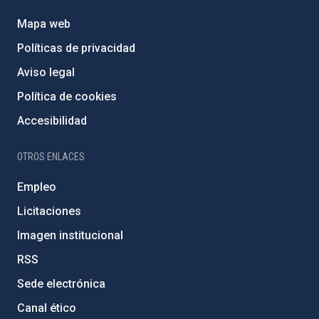
Mapa web
Políticas de privacidad
Aviso legal
Política de cookies
Accesibilidad
OTROS ENLACES
Empleo
Licitaciones
Imagen institucional
RSS
Sede electrónica
Canal ético