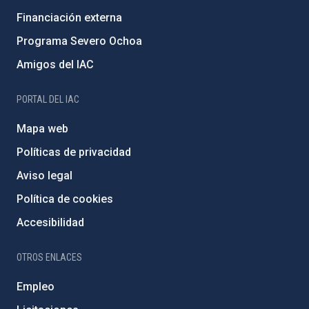
Financiación externa
Programa Severo Ochoa
Amigos del IAC
PORTAL DEL IAC
Mapa web
Políticas de privacidad
Aviso legal
Política de cookies
Accesibilidad
OTROS ENLACES
Empleo