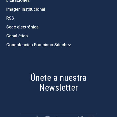
Licitaciones
Imagen institucional
RSS
Sede electrónica
Canal ético
Condolencias Francisco Sánchez
PostFooter > Newsletter link
Únete a nuestra
Newsletter