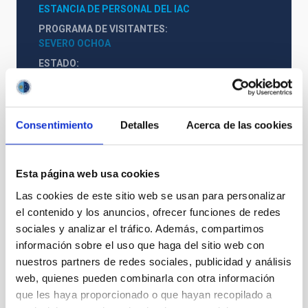
ESTANCIA DE PERSONAL DEL IAC
PROGRAMA DE VISITANTES
SEVERO OCHOA
ESTADO
FUTURA
Consentimiento
Detalles
Acerca de las cookies
Sistema Solar y Sistemas Planetarios (SEYSS)
Esta página web usa cookies
Las cookies de este sitio web se usan para personalizar
el contenido y los anuncios, ofrecer funciones de redes
sociales y analizar el tráfico. Además, compartimos
información sobre el uso que haga del sitio web con
nuestros partners de redes sociales, publicidad y análisis
web, quienes pueden combinarla con otra información
que les haya proporcionado o que hayan recopilado a