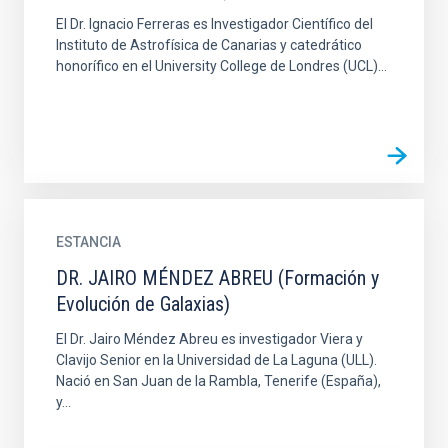
El Dr. Ignacio Ferreras es Investigador Científico del
Instituto de Astrofísica de Canarias y catedrático
honorífico en el University College de Londres (UCL)...
ESTANCIA
DR. JAIRO MÉNDEZ ABREU (Formación y
Evolución de Galaxias)
El Dr. Jairo Méndez Abreu es investigador Viera y
Clavijo Senior en la Universidad de La Laguna (ULL).
Nació en San Juan de la Rambla, Tenerife (España),
y...