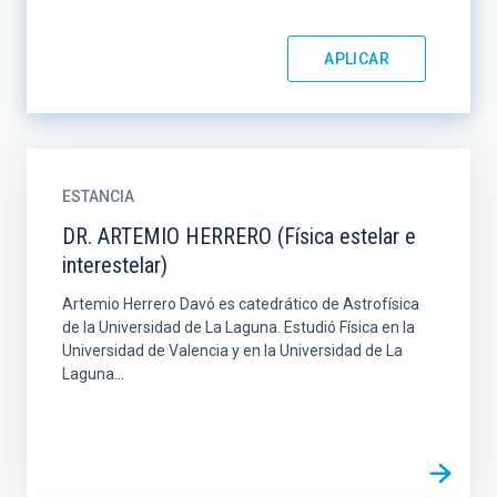
ESTANCIA
DR. ARTEMIO HERRERO (Física estelar e
interestelar)
Artemio Herrero Davó es catedrático de Astrofísica
de la Universidad de La Laguna. Estudió Física en la
Universidad de Valencia y en la Universidad de La
Laguna...