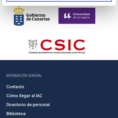
INFORMACIÓN GENERAL
Contacto
Cómo llegar al IAC
Directorio de personal
Biblioteca