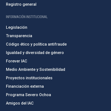
Registro general
INFORMACIÓN INSTITUCIONAL
Legislación
Transparencia
Código ético y política antifraude
Igualdad y diversidad de género
Forever IAC
Medio Ambiente y Sostenibilidad
Proyectos institucionales
Financiación externa
Programa Severo Ochoa
Amigos del IAC