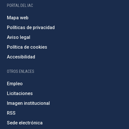
PORTAL DEL IAC
Mapa web
Políticas de privacidad
Aviso legal
Política de cookies
Accesibilidad
OTROS ENLACES
Empleo
Licitaciones
Imagen institucional
RSS
Sede electrónica