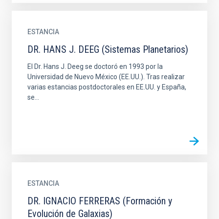
ESTANCIA
DR. HANS J. DEEG (Sistemas Planetarios)
El Dr. Hans J. Deeg se doctoró en 1993 por la
Universidad de Nuevo México (EE.UU.). Tras realizar
varias estancias postdoctorales en EE.UU. y España,
se...
ESTANCIA
DR. IGNACIO FERRERAS (Formación y
Evolución de Galaxias)