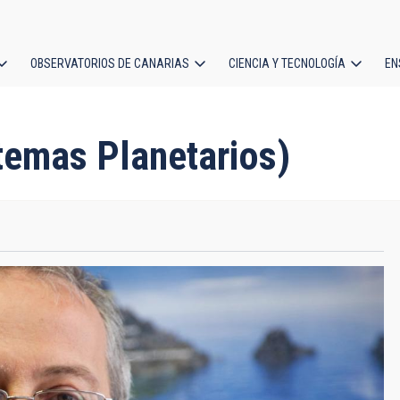
OBSERVATORIOS DE CANARIAS
CIENCIA Y TECNOLOGÍA
EN
ción
l
temas Planetarios)