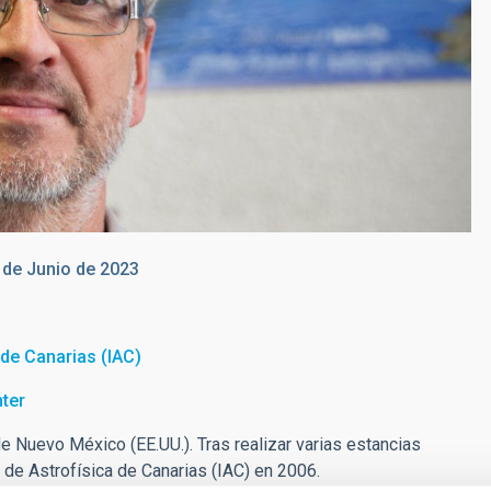
 de Junio de 2023
a de Canarias (IAC)
ter
e Nuevo México (EE.UU.). Tras realizar varias estancias
o de Astrofísica de Canarias (IAC) en 2006.