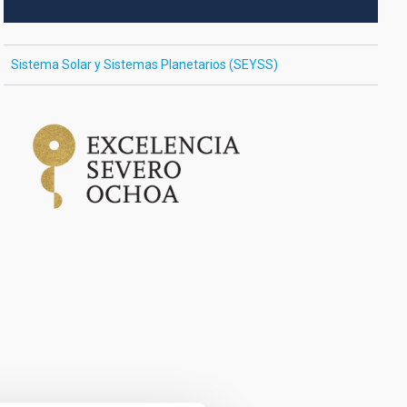
Sistema Solar y Sistemas Planetarios (SEYSS)