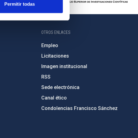
Permitir todas
OTROS ENLACES
Empleo
Licitaciones
Imagen institucional
RSS
Sede electrónica
Canal ético
Condolencias Francisco Sánchez