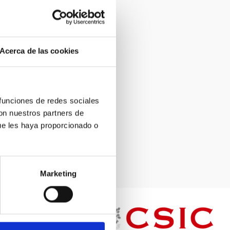
Acerca de las cookies
 funciones de redes sociales
con nuestros partners de
ue les haya proporcionado o
Marketing