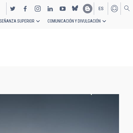
ES
SEÑANZA SUPERIOR
COMUNICACIÓN Y DIVULGACIÓN
EN