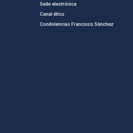
Sede electrónica
Canal ético
Condolencias Francisco Sánchez