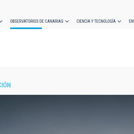
OBSERVATORIOS DE CANARIAS
CIENCIA Y TECNOLOGÍA
EN
ción
l
CIÓN