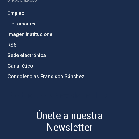
OTROS ENLACES
Empleo
Licitaciones
Imagen institucional
RSS
Sede electrónica
Canal ético
Condolencias Francisco Sánchez
PostFooter > Newsletter link
Únete a nuestra
Newsletter