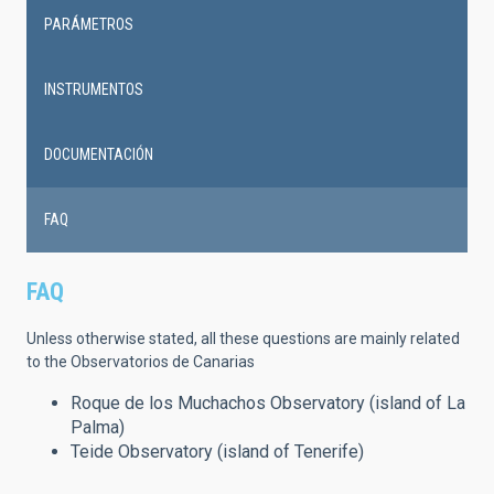
PARÁMETROS
INSTRUMENTOS
DOCUMENTACIÓN
FAQ
FAQ
Unless otherwise stated, all these questions are mainly related
to the Observatorios de Canarias
Roque de los Muchachos Observatory (island of La
Palma)
Teide Observatory (island of Tenerife)