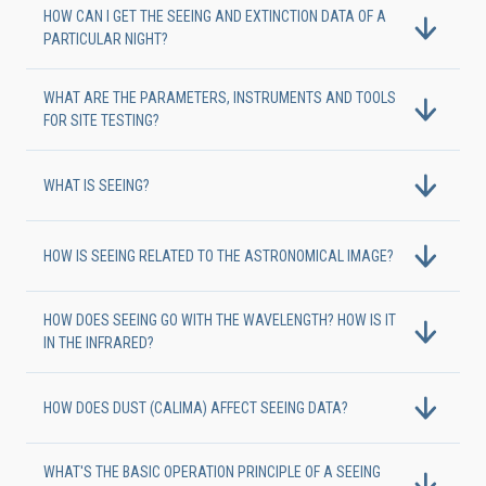
HOW CAN I GET THE SEEING AND EXTINCTION DATA OF A
PARTICULAR NIGHT?
WHAT ARE THE PARAMETERS, INSTRUMENTS AND TOOLS
FOR SITE TESTING?
WHAT IS SEEING?
HOW IS SEEING RELATED TO THE ASTRONOMICAL IMAGE?
HOW DOES SEEING GO WITH THE WAVELENGTH? HOW IS IT
IN THE INFRARED?
HOW DOES DUST (CALIMA) AFFECT SEEING DATA?
WHAT'S THE BASIC OPERATION PRINCIPLE OF A SEEING