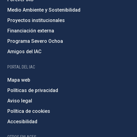
Medio Ambiente y Sostenibilidad
Proyectos institucionales
Financiación externa
Programa Severo Ochoa
Amigos del IAC
PORTAL DEL IAC
Mapa web
Políticas de privacidad
Aviso legal
Política de cookies
Accesibilidad