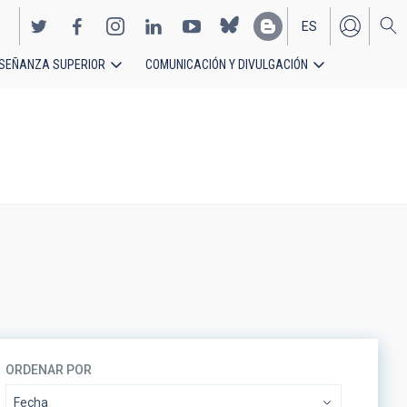
ES
SEÑANZA SUPERIOR
COMUNICACIÓN Y DIVULGACIÓN
EN
ORDENAR POR