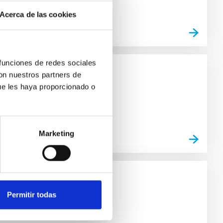
Acerca de las cookies
 funciones de redes sociales
con nuestros partners de
ue les haya proporcionado o
Marketing
Permitir todas