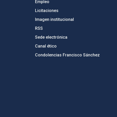
Empleo
Licitaciones
Imagen institucional
RSS
Sede electrónica
Canal ético
Condolencias Francisco Sánchez