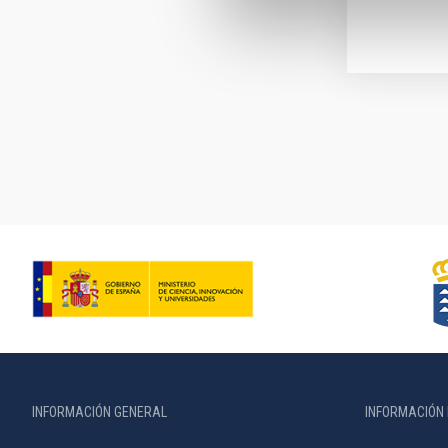
Paginación
INFORMACIÓN GENERAL
INFORMACIÓN 