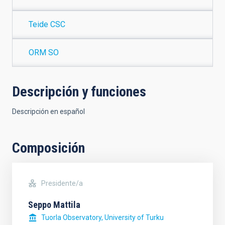
Teide CSC
ORM SO
Descripción y funciones
Descripción en español
Composición
Presidente/a
Seppo Mattila
Tuorla Observatory, University of Turku