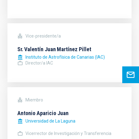
Vice-presidente/a
Sr.
Valentín Juan
Martínez Pillet
Instituto de Astrofísica de Canarias (IAC)
Director/a IAC
Miembro
Antonio Aparicio Juan
Universidad de La Laguna
Vicerrector de Investigación y Transferencia