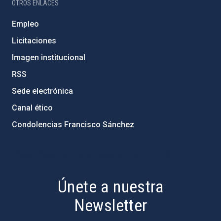
OTROS ENLACES
Empleo
Licitaciones
Imagen institucional
RSS
Sede electrónica
Canal ético
Condolencias Francisco Sánchez
PostFooter > Newsletter link
Únete a nuestra
Newsletter