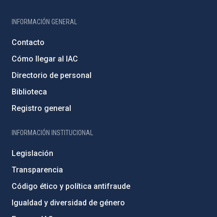
INFORMACIÓN GENERAL
Contacto
Cómo llegar al IAC
Directorio de personal
Biblioteca
Registro general
INFORMACIÓN INSTITUCIONAL
Legislación
Transparencia
Código ético y política antifraude
Igualdad y diversidad de género