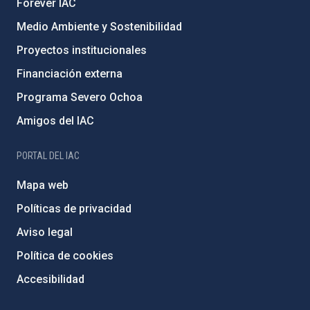
Forever IAC
Medio Ambiente y Sostenibilidad
Proyectos institucionales
Financiación externa
Programa Severo Ochoa
Amigos del IAC
PORTAL DEL IAC
Mapa web
Políticas de privacidad
Aviso legal
Política de cookies
Accesibilidad