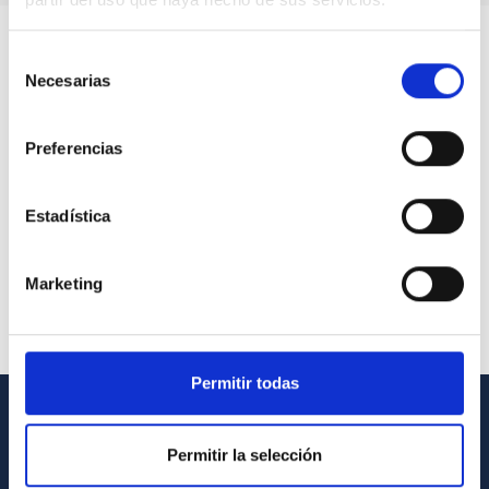
Selección
Necesarias
de
consentimiento
Preferencias
Estadística
Marketing
Permitir todas
INFORMACIÓN GENERAL
Permitir la selección
Contacto