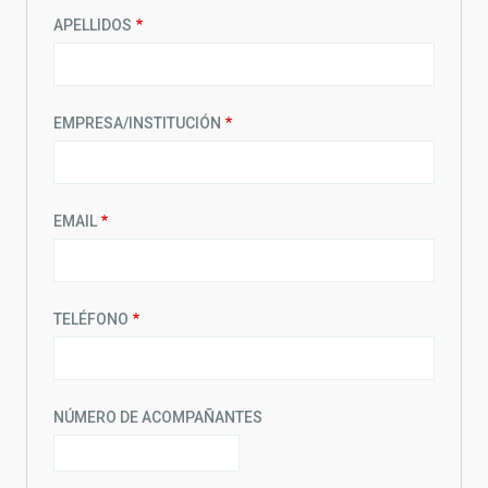
APELLIDOS
EMPRESA/INSTITUCIÓN
EMAIL
TELÉFONO
NÚMERO DE ACOMPAÑANTES