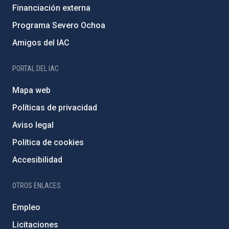
Financiación externa
Programa Severo Ochoa
Amigos del IAC
PORTAL DEL IAC
Mapa web
Políticas de privacidad
Aviso legal
Política de cookies
Accesibilidad
OTROS ENLACES
Empleo
Licitaciones