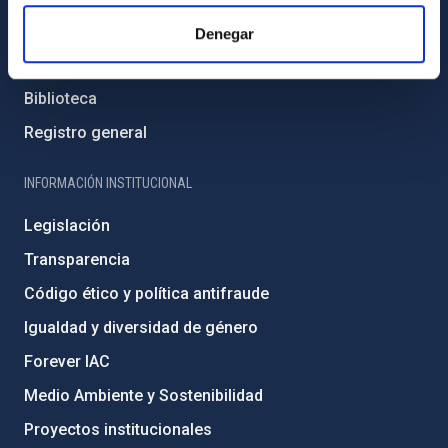
Cómo llegar al IAC
Denegar
Directorio de personal
Biblioteca
Registro general
INFORMACIÓN INSTITUCIONAL
Legislación
Transparencia
Código ético y política antifraude
Igualdad y diversidad de género
Forever IAC
Medio Ambiente y Sostenibilidad
Proyectos institucionales