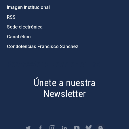
Imagen institucional
RSS
Sede electrónica
Canal ético
Condolencias Francisco Sánchez
PostFooter > Newsletter link
Únete a nuestra
Newsletter