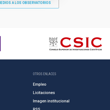
MEDIOS A LOS OBSERVATORIOS
OTROS ENLACES
Empleo
Licitaciones
Imagen institucional
RSS