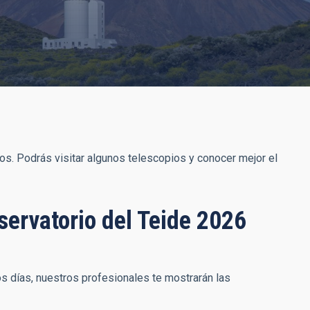
ios. Podrás visitar algunos telescopios y conocer mejor el
servatorio del Teide 2026
s días, nuestros profesionales te mostrarán las