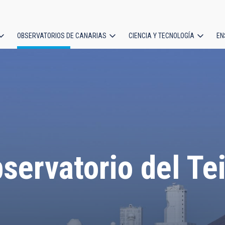
OBSERVATORIOS DE CANARIAS
CIENCIA Y TECNOLOGÍA
EN
ción
l
servatorio del Te