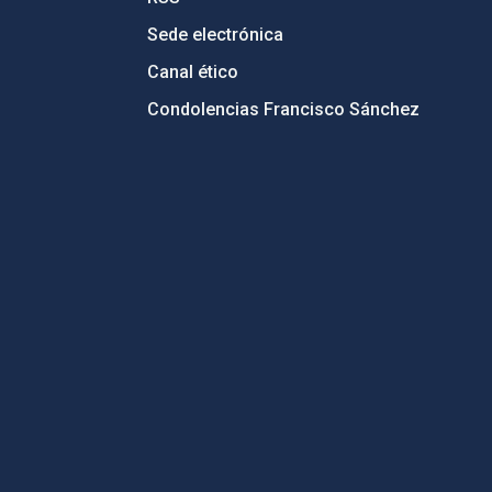
Sede electrónica
Canal ético
Condolencias Francisco Sánchez