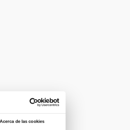
Acerca de las cookies