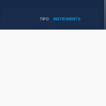
TIPO
INSTRUMENTO