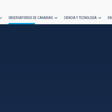
OBSERVATORIOS DE CANARIAS
CIENCIA Y TECNOLOGÍA
EN
ción
l