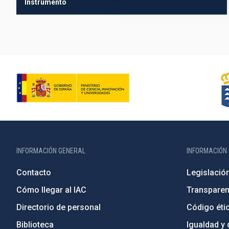
Instrumento
INFORMACIÓN GENERAL
INFORMACIÓN 
Contacto
Legislació
Cómo llegar al IAC
Transparen
Directorio de personal
Código étic
Biblioteca
Igualdad y 