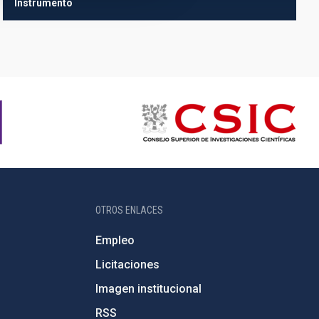
Instrumento
OTROS ENLACES
Empleo
Licitaciones
Imagen institucional
RSS