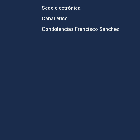
Sede electrónica
Canal ético
Condolencias Francisco Sánchez