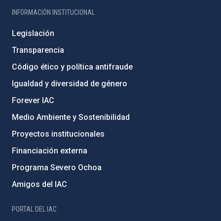
INFORMACIÓN INSTITUCIONAL
Legislación
Transparencia
Código ético y política antifraude
Igualdad y diversidad de género
Forever IAC
Medio Ambiente y Sostenibilidad
Proyectos institucionales
Financiación externa
Programa Severo Ochoa
Amigos del IAC
PORTAL DEL IAC