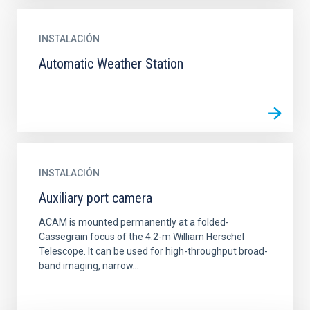
INSTALACIÓN
Automatic Weather Station
INSTALACIÓN
Auxiliary port camera
ACAM is mounted permanently at a folded-
Cassegrain focus of the 4.2-m William Herschel
Telescope. It can be used for high-throughput broad-
band imaging, narrow...