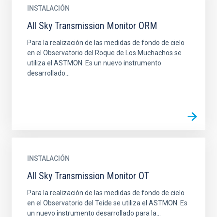
INSTALACIÓN
All Sky Transmission Monitor ORM
Para la realización de las medidas de fondo de cielo
en el Observatorio del Roque de Los Muchachos se
utiliza el ASTMON. Es un nuevo instrumento
desarrollado...
INSTALACIÓN
All Sky Transmission Monitor OT
Para la realización de las medidas de fondo de cielo
en el Observatorio del Teide se utiliza el ASTMON. Es
un nuevo instrumento desarrollado para la...