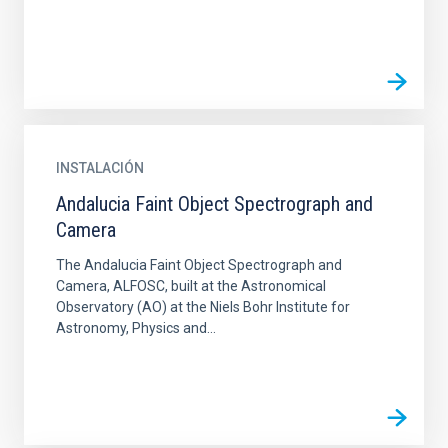
INSTALACIÓN
Andalucia Faint Object Spectrograph and
Camera
The Andalucia Faint Object Spectrograph and
Camera, ALFOSC, built at the Astronomical
Observatory (AO) at the Niels Bohr Institute for
Astronomy, Physics and...