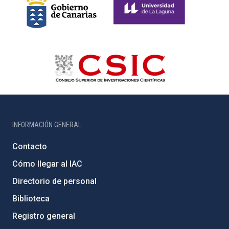
INFORMACIÓN GENERAL
Contacto
Cómo llegar al IAC
Directorio de personal
Biblioteca
Registro general