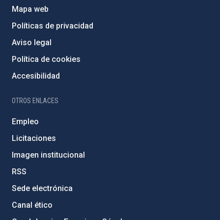
Mapa web
Políticas de privacidad
Aviso legal
Política de cookies
Accesibilidad
OTROS ENLACES
Empleo
Licitaciones
Imagen institucional
RSS
Sede electrónica
Canal ético