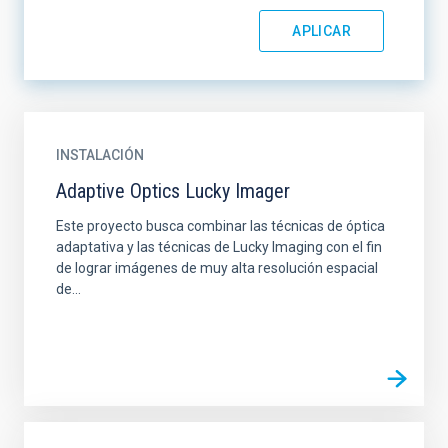
INSTALACIÓN
Adaptive Optics Lucky Imager
Este proyecto busca combinar las técnicas de óptica
adaptativa y las técnicas de Lucky Imaging con el fin
de lograr imágenes de muy alta resolución espacial
de...