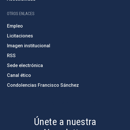
OTROS ENLACES
Empleo
Licitaciones
Imagen institucional
RSS
Sede electrónica
Canal ético
Condolencias Francisco Sánchez
PostFooter > Newsletter link
Únete a nuestra