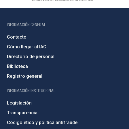
INFORMACIÓN GENERAL
Contacto
Cómo llegar al IAC
Directorio de personal
Biblioteca
Registro general
INFORMACIÓN INSTITUCIONAL
Legislación
Transparencia
Código ético y política antifraude