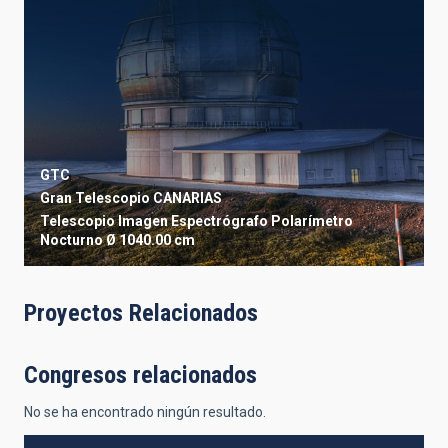
GTC
Gran Telescopio CANARIAS
Telescopio
Imagen
Espectrógrafo
Polarímetro
Nocturno
Ø 1040.00 cm
Proyectos Relacionados
Congresos relacionados
No se ha encontrado ningún resultado.