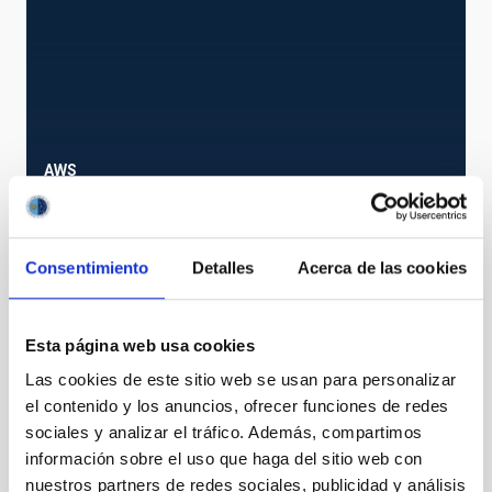
AWS
Automatic Weather Station
Instrumento
Consentimiento
Detalles
Acerca de las cookies
Esta página web usa cookies
Las cookies de este sitio web se usan para personalizar
el contenido y los anuncios, ofrecer funciones de redes
sociales y analizar el tráfico. Además, compartimos
información sobre el uso que haga del sitio web con
nuestros partners de redes sociales, publicidad y análisis