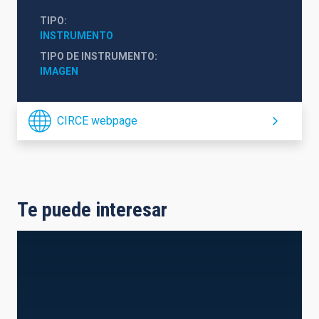
TIPO
INSTRUMENTO
TIPO DE INSTRUMENTO
IMAGEN
CIRCE webpage
Te puede interesar