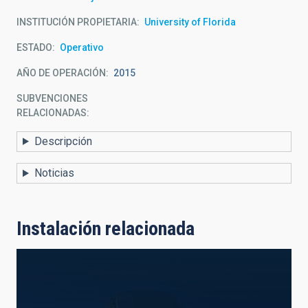
INSTITUCIÓN PROPIETARIA
University of Florida
ESTADO
Operativo
AÑO DE OPERACIÓN
2015
SUBVENCIONES
RELACIONADAS:
Descripción
Noticias
Instalación relacionada