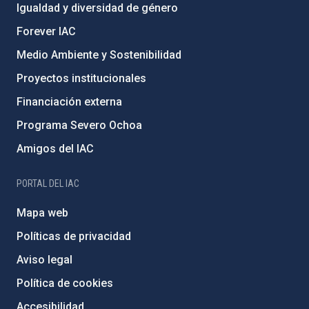
Igualdad y diversidad de género
Forever IAC
Medio Ambiente y Sostenibilidad
Proyectos institucionales
Financiación externa
Programa Severo Ochoa
Amigos del IAC
PORTAL DEL IAC
Mapa web
Políticas de privacidad
Aviso legal
Política de cookies
Accesibilidad